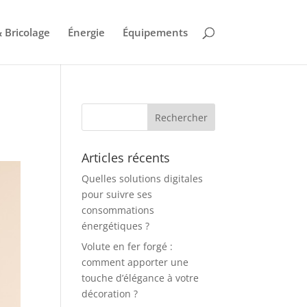
 Bricolage
Énergie
Équipements
Articles récents
Quelles solutions digitales
pour suivre ses
consommations
énergétiques ?
Volute en fer forgé :
comment apporter une
touche d’élégance à votre
décoration ?