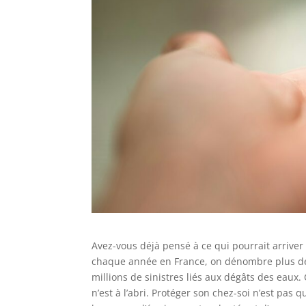
Avez-vous déjà pensé à ce qui pourrait arriver 
chaque année en France, on dénombre plus de
millions de sinistres liés aux dégâts des eaux.
n’est à l’abri. Protéger son chez-soi n’est pas