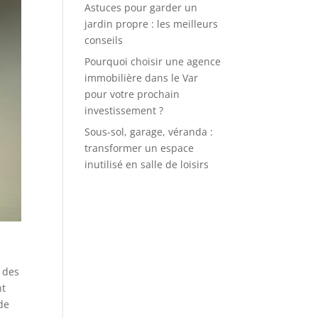
Astuces pour garder un
jardin propre : les meilleurs
conseils
Pourquoi choisir une agence
immobilière dans le Var
pour votre prochain
investissement ?
Sous-sol, garage, véranda :
transformer un espace
inutilisé en salle de loisirs
 des
nt
 de