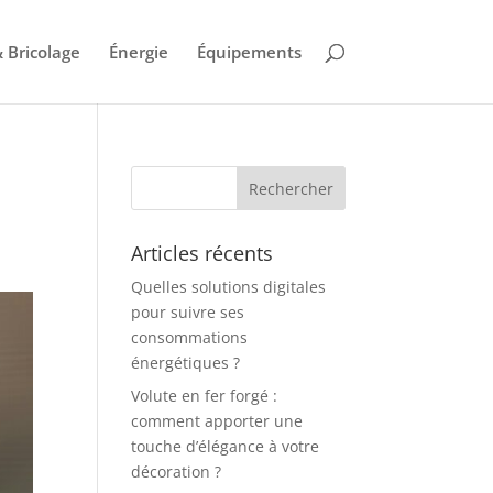
 Bricolage
Énergie
Équipements
e
Articles récents
Quelles solutions digitales
pour suivre ses
consommations
énergétiques ?
Volute en fer forgé :
comment apporter une
touche d’élégance à votre
décoration ?