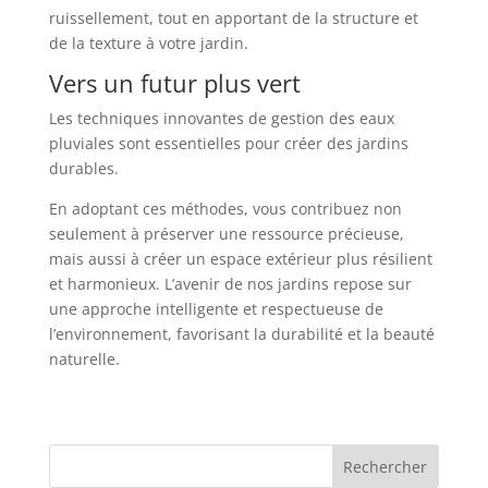
ruissellement, tout en apportant de la structure et
de la texture à votre jardin.
Vers un futur plus vert
Les techniques innovantes de gestion des eaux
pluviales sont essentielles pour créer des jardins
durables.
En adoptant ces méthodes, vous contribuez non
seulement à préserver une ressource précieuse,
mais aussi à créer un espace extérieur plus résilient
et harmonieux. L’avenir de nos jardins repose sur
une approche intelligente et respectueuse de
l’environnement, favorisant la durabilité et la beauté
naturelle.