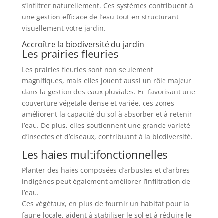
s’infiltrer naturellement. Ces systèmes contribuent à
une gestion efficace de l’eau tout en structurant
visuellement votre jardin.
Accroître la biodiversité du jardin
Les prairies fleuries
Les prairies fleuries sont non seulement
magnifiques, mais elles jouent aussi un rôle majeur
dans la gestion des eaux pluviales. En favorisant une
couverture végétale dense et variée, ces zones
améliorent la capacité du sol à absorber et à retenir
l’eau. De plus, elles soutiennent une grande variété
d’insectes et d’oiseaux, contribuant à la biodiversité.
Les haies multifonctionnelles
Planter des haies composées d’arbustes et d’arbres
indigènes peut également améliorer l’infiltration de
l’eau.
Ces végétaux, en plus de fournir un habitat pour la
faune locale, aident à stabiliser le sol et à réduire le