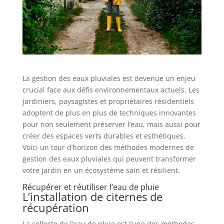
La gestion des eaux pluviales est devenue un enjeu
crucial face aux défis environnementaux actuels. Les
jardiniers, paysagistes et propriétaires résidentiels
adoptent de plus en plus de techniques innovantes
pour non seulement préserver l’eau, mais aussi pour
créer des espaces verts durables et esthétiques.
Voici un tour d’horizon des méthodes modernes de
gestion des eaux pluviales qui peuvent transformer
votre jardin en un écosystème sain et résilient.
Récupérer et réutiliser l’eau de pluie
L’installation de citernes de
récupération
La collecte de l’eau de pluie est l’une des méthodes