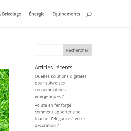
 Bricolage
Énergie
Équipements
Articles récents
Quelles solutions digitales
pour suivre ses
consommations
énergétiques ?
Volute en fer forgé :
comment apporter une
touche d’élégance à votre
décoration ?