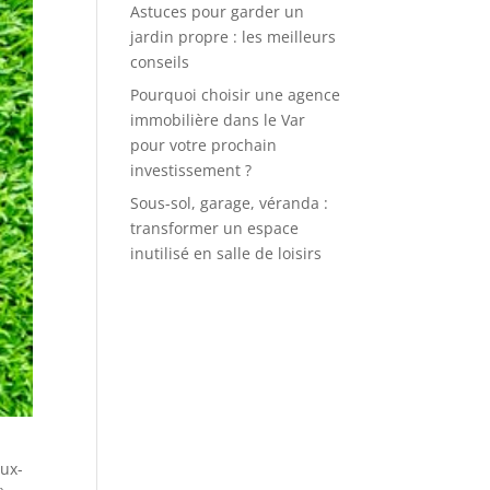
Astuces pour garder un
jardin propre : les meilleurs
conseils
Pourquoi choisir une agence
immobilière dans le Var
pour votre prochain
investissement ?
Sous-sol, garage, véranda :
transformer un espace
inutilisé en salle de loisirs
eux-