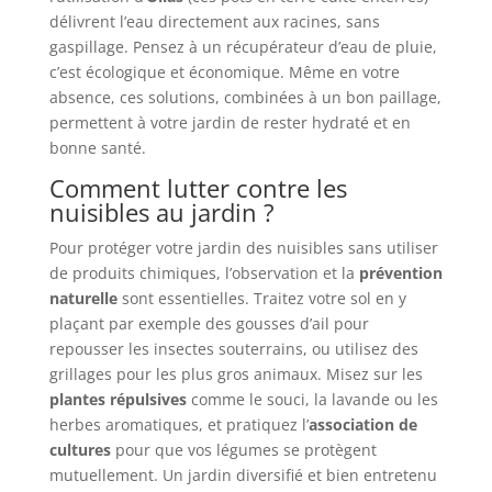
délivrent l’eau directement aux racines, sans
gaspillage. Pensez à un récupérateur d’eau de pluie,
c’est écologique et économique. Même en votre
absence, ces solutions, combinées à un bon paillage,
permettent à votre jardin de rester hydraté et en
bonne santé.
Comment lutter contre les
nuisibles au jardin ?
Pour protéger votre jardin des nuisibles sans utiliser
de produits chimiques, l’observation et la
prévention
naturelle
sont essentielles. Traitez votre sol en y
plaçant par exemple des gousses d’ail pour
repousser les insectes souterrains, ou utilisez des
grillages pour les plus gros animaux. Misez sur les
plantes répulsives
comme le souci, la lavande ou les
herbes aromatiques, et pratiquez l’
association de
cultures
pour que vos légumes se protègent
mutuellement. Un jardin diversifié et bien entretenu