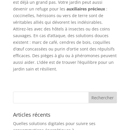
est déjà un grand pas. Votre jardin peut aussi
devenir un refuge pour les
auxiliaires précieux
:
coccinelles, hérissons ou vers de terre sont de
véritables alliés qui dévorent les indésirables.
Attirez-les avec des hôtels à insectes ou des coins
sauvages. En cas d’attaque, des solutions douces
existent : marc de café, cendres de bois, coquilles
d’œuf concassées ou purin d’ortie sont des répulsifs
efficaces. Des pièges à glu ou à phéromones peuvent
aussi aider. L’idée est de trouver l’équilibre pour un
jardin sain et résilient.
Articles récents
Quelles solutions digitales pour suivre ses