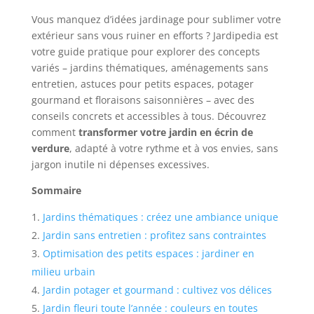
Vous manquez d’idées jardinage pour sublimer votre
extérieur sans vous ruiner en efforts ? Jardipedia est
votre guide pratique pour explorer des concepts
variés – jardins thématiques, aménagements sans
entretien, astuces pour petits espaces, potager
gourmand et floraisons saisonnières – avec des
conseils concrets et accessibles à tous. Découvrez
comment
transformer votre jardin en écrin de
verdure
, adapté à votre rythme et à vos envies, sans
jargon inutile ni dépenses excessives.
Sommaire
Jardins thématiques : créez une ambiance unique
Jardin sans entretien : profitez sans contraintes
Optimisation des petits espaces : jardiner en
milieu urbain
Jardin potager et gourmand : cultivez vos délices
Jardin fleuri toute l’année : couleurs en toutes