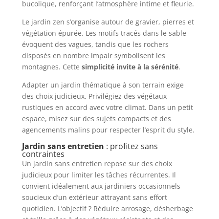
bucolique, renforçant l’atmosphère intime et fleurie.
Le jardin zen s’organise autour de gravier, pierres et
végétation épurée. Les motifs tracés dans le sable
évoquent des vagues, tandis que les rochers
disposés en nombre impair symbolisent les
montagnes. Cette
simplicité invite à la sérénité
.
Adapter un jardin thématique à son terrain exige
des choix judicieux. Privilégiez des végétaux
rustiques en accord avec votre climat. Dans un petit
espace, misez sur des sujets compacts et des
agencements malins pour respecter l’esprit du style.
Jardin sans entretien
: profitez sans
contraintes
Un jardin sans entretien repose sur des choix
judicieux pour limiter les tâches récurrentes. Il
convient idéalement aux jardiniers occasionnels
soucieux d’un extérieur attrayant sans effort
quotidien. L’objectif ? Réduire arrosage, désherbage