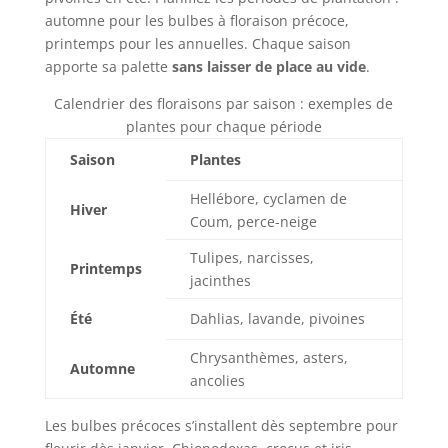
automne pour les bulbes à floraison précoce,
printemps pour les annuelles. Chaque saison
apporte sa palette
sans laisser de place au vide
.
Calendrier des floraisons par saison : exemples de
plantes pour chaque période
Saison
Plantes
Hellébore, cyclamen de
Hiver
Coum, perce-neige
Tulipes, narcisses,
Printemps
jacinthes
Été
Dahlias, lavande, pivoines
Chrysanthèmes, asters,
Automne
ancolies
Les bulbes précoces s’installent dès septembre pour