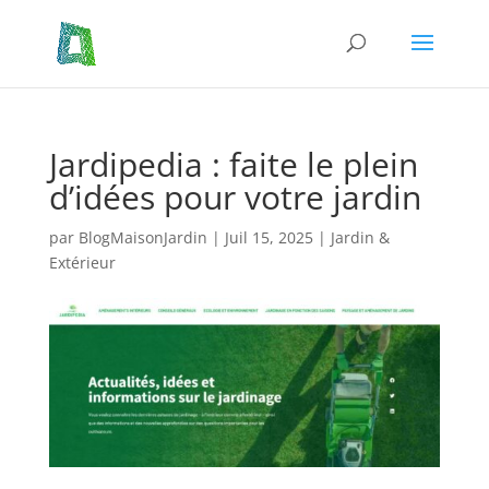
Jardipedia : faite le plein
d’idées pour votre jardin
par
BlogMaisonJardin
|
Juil 15, 2025
|
Jardin &
Extérieur