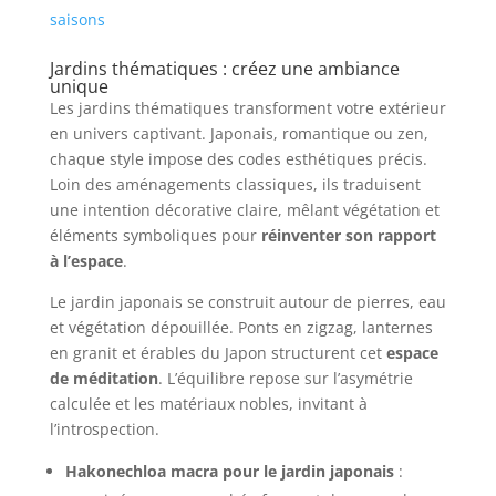
saisons
Jardins thématiques : créez une ambiance
unique
Les jardins thématiques transforment votre extérieur
en univers captivant. Japonais, romantique ou zen,
chaque style impose des codes esthétiques précis.
Loin des aménagements classiques, ils traduisent
une intention décorative claire, mêlant végétation et
éléments symboliques pour
réinventer son rapport
à l’espace
.
Le jardin japonais se construit autour de pierres, eau
et végétation dépouillée. Ponts en zigzag, lanternes
en granit et érables du Japon structurent cet
espace
de méditation
. L’équilibre repose sur l’asymétrie
calculée et les matériaux nobles, invitant à
l’introspection.
Hakonechloa macra pour le jardin japonais
: