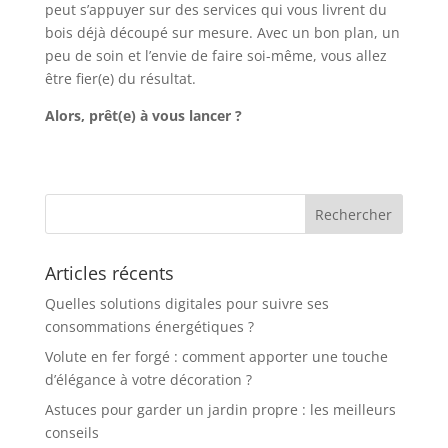
peut s’appuyer sur des services qui vous livrent du
bois déjà découpé sur mesure. Avec un bon plan, un
peu de soin et l’envie de faire soi-même, vous allez
être fier(e) du résultat.
Alors, prêt(e) à vous lancer ?
Articles récents
Quelles solutions digitales pour suivre ses
consommations énergétiques ?
Volute en fer forgé : comment apporter une touche
d’élégance à votre décoration ?
Astuces pour garder un jardin propre : les meilleurs
conseils