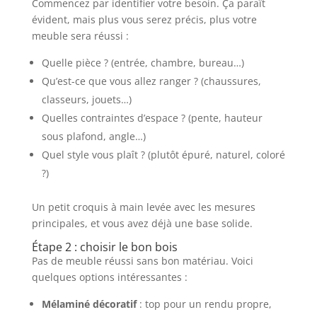
Commencez par identifier votre besoin. Ça paraît
évident, mais plus vous serez précis, plus votre
meuble sera réussi :
Quelle pièce ? (entrée, chambre, bureau…)
Qu’est-ce que vous allez ranger ? (chaussures,
classeurs, jouets…)
Quelles contraintes d’espace ? (pente, hauteur
sous plafond, angle…)
Quel style vous plaît ? (plutôt épuré, naturel, coloré
?)
Un petit croquis à main levée avec les mesures
principales, et vous avez déjà une base solide.
Étape 2 : choisir le bon bois
Pas de meuble réussi sans bon matériau. Voici
quelques options intéressantes :
Mélaminé décoratif
: top pour un rendu propre,