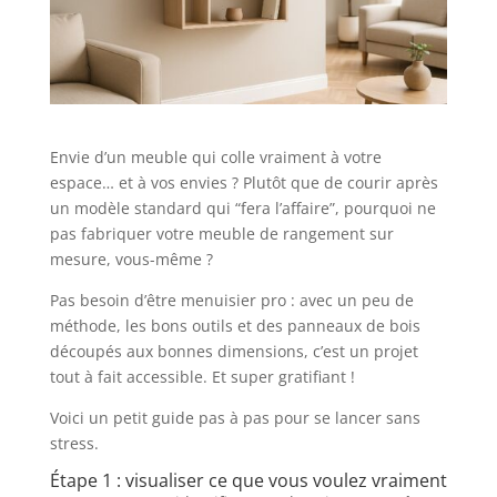
Envie d’un meuble qui colle vraiment à votre
espace… et à vos envies ? Plutôt que de courir après
un modèle standard qui “fera l’affaire”, pourquoi ne
pas fabriquer votre meuble de rangement sur
mesure, vous-même ?
Pas besoin d’être menuisier pro : avec un peu de
méthode, les bons outils et des panneaux de bois
découpés aux bonnes dimensions, c’est un projet
tout à fait accessible. Et super gratifiant !
Voici un petit guide pas à pas pour se lancer sans
stress.
Étape 1 : visualiser ce que vous voulez vraiment