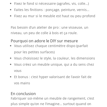
Fixez le fond si nécessaire (agrafes, vis, colle…)
Faites les finitions : ponçage, peinture, vernis…
Fixez au mur si le meuble est haut ou peu profond
Pas besoin d’un atelier de pro : une visseuse, un
niveau, un peu de colle à bois et ça roule.
Pourquoi on adore le DIY sur mesure
Vous utilisez chaque centimètre dispo (parfait
pour les petites surfaces)
Vous choisissez le style, la couleur, les dimensions
Vous créez un meuble unique, qui a du sens chez
vous
Et bonus : c’est hyper valorisant de l’avoir fait de
vos mains
En conclusion
Fabriquer soi-même un meuble de rangement, c’est
plus simple qu’on ne l’imagine… surtout quand on