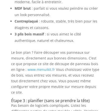
moderne, facile à entretenir.
MDF brut
: parfait si vous voulez peindre ou créer
un look personnalisé.
Contreplaqué
: robuste, stable, très bien pour les
étagères et caissons.
3 plis bois massif
: si vous aimez le côté
authentique, naturel et chaleureux.
Le bon plan ? Faire découper vos panneaux sur
mesure, directement aux bonnes dimensions. C’est
ce que propose ce site de découpe de panneau bois
en ligne :
www.menuikit.fr
Vous choisissez votre type
de bois, vous entrez vos mesures, et vous recevez
tout directement chez vous. Vous pouvez même
configurer votre propre meuble sur mesure depuis
ce site.
Étape 3 : planifier (sans se prendre la tête)
Pas besoin de logiciels compliqués. Listez les