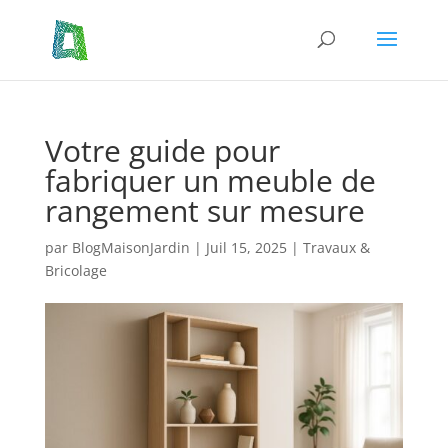
Votre guide pour
fabriquer un meuble de
rangement sur mesure
par
BlogMaisonJardin
|
Juil 15, 2025
|
Travaux &
Bricolage