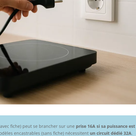
 (avec fiche) peut se brancher sur une
prise 16A si sa puissance est
modèles encastrables (sans fiche) nécessitent
un circuit dédié 32A
.