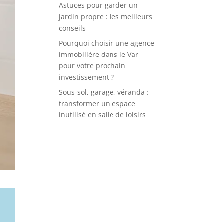
Astuces pour garder un
jardin propre : les meilleurs
conseils
Pourquoi choisir une agence
immobilière dans le Var
pour votre prochain
investissement ?
Sous-sol, garage, véranda :
transformer un espace
inutilisé en salle de loisirs