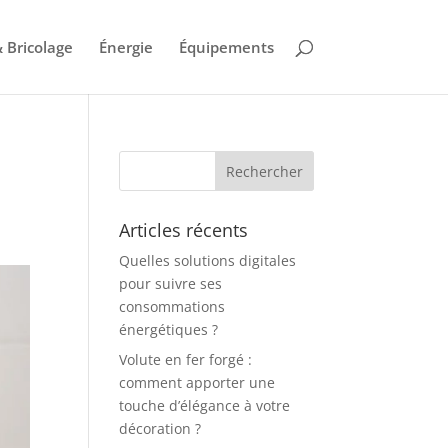
 Bricolage
Énergie
Équipements
Articles récents
Quelles solutions digitales
pour suivre ses
consommations
énergétiques ?
Volute en fer forgé :
comment apporter une
touche d’élégance à votre
décoration ?