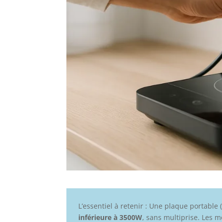
L’essentiel à retenir : Une plaque portable
inférieure à 3500W
, sans multiprise. Les 