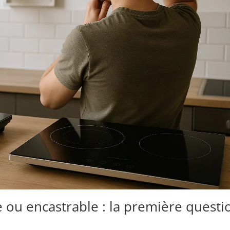
 ou encastrable : la première questi