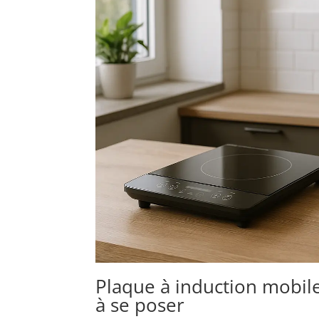
Plaque à induction mobile
à se poser