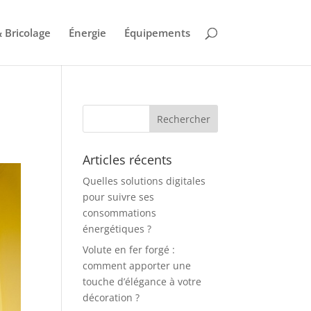
 Bricolage
Énergie
Équipements
Articles récents
Quelles solutions digitales
pour suivre ses
consommations
énergétiques ?
Volute en fer forgé :
comment apporter une
touche d’élégance à votre
décoration ?