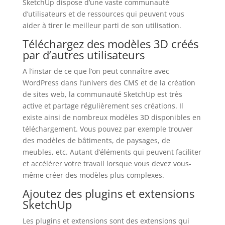
SketchUp dispose d’une vaste communauté
d’utilisateurs et de ressources qui peuvent vous
aider à tirer le meilleur parti de son utilisation.
Téléchargez des modèles 3D créés
par d’autres utilisateurs
A l’instar de ce que l’on peut connaître avec
WordPress dans l’univers des CMS et de la création
de sites web, la communauté SketchUp est très
active et partage régulièrement ses créations. Il
existe ainsi de nombreux modèles 3D disponibles en
téléchargement. Vous pouvez par exemple trouver
des modèles de bâtiments, de paysages, de
meubles, etc. Autant d’éléments qui peuvent faciliter
et accélérer votre travail lorsque vous devez vous-
même créer des modèles plus complexes.
Ajoutez des plugins et extensions
SketchUp
Les plugins et extensions sont des extensions qui