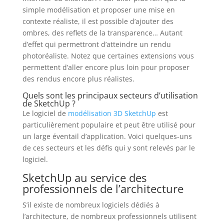
simple modélisation et proposer une mise en
contexte réaliste, il est possible d’ajouter des
ombres, des reflets de la transparence… Autant
d’effet qui permettront d’atteindre un rendu
photoréaliste. Notez que certaines extensions vous
permettent d’aller encore plus loin pour proposer
des rendus encore plus réalistes.
Quels sont les principaux secteurs d’utilisation
de SketchUp ?
Le logiciel de
modélisation 3D SketchUp
est
particulièrement populaire et peut être utilisé pour
un large éventail d’application. Voici quelques-uns
de ces secteurs et les défis qui y sont relevés par le
logiciel.
SketchUp au service des
professionnels de l’architecture
S’il existe de nombreux logiciels dédiés à
l’architecture, de nombreux professionnels utilisent