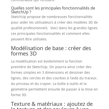
Quelles sont les principales fonctionnalités de
SketchUp ?
SketchUp propose de nombreuses fonctionnalités
pour aider les utilisateurs à créer des modèles 3D de
qualité professionnels. Voici dans les grandes lignes
ces principales fonctionnalités et comment elles
peuvent être utilisées.
Modélisation de base : créer des
formes 3D
La modélisation est évidemment la fonction
première de SketchUp. On pourra ainsi créer des
formes simples en 3 dimensions et dessiner des
lignes, des cercles et des courbes à l’aide du traceur,
du pinceau et du crayon. La boîte à outils et la
géométrie permettent ensuite de passer à la mise en
forme 3D.
Texture & matériaux : ajoutez de
la texture et des couleurs à vos