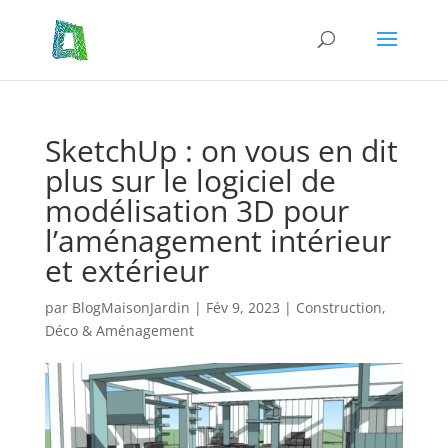
SketchUp : on vous en dit
plus sur le logiciel de
modélisation 3D pour
l’aménagement intérieur
et extérieur
par
BlogMaisonJardin
|
Fév 9, 2023
|
Construction
,
Déco & Aménagement