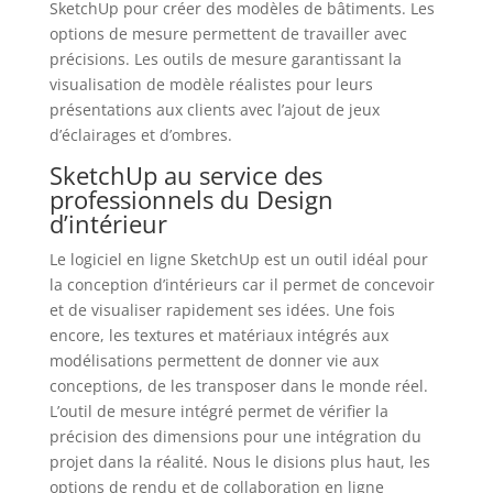
SketchUp pour créer des modèles de bâtiments. Les
options de mesure permettent de travailler avec
précisions. Les outils de mesure garantissant la
visualisation de modèle réalistes pour leurs
présentations aux clients avec l’ajout de jeux
d’éclairages et d’ombres.
SketchUp au service des
professionnels du Design
d’intérieur
Le logiciel en ligne SketchUp est un outil idéal pour
la conception d’intérieurs car il permet de concevoir
et de visualiser rapidement ses idées. Une fois
encore, les textures et matériaux intégrés aux
modélisations permettent de donner vie aux
conceptions, de les transposer dans le monde réel.
L’outil de mesure intégré permet de vérifier la
précision des dimensions pour une intégration du
projet dans la réalité. Nous le disions plus haut, les
options de rendu et de collaboration en ligne