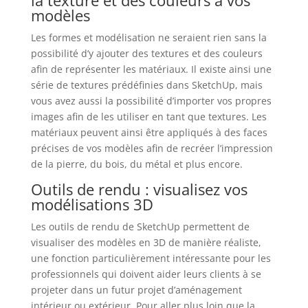
modèles
Les formes et modélisation ne seraient rien sans la
possibilité d’y ajouter des textures et des couleurs
afin de représenter les matériaux. Il existe ainsi une
série de textures prédéfinies dans SketchUp, mais
vous avez aussi la possibilité d’importer vos propres
images afin de les utiliser en tant que textures. Les
matériaux peuvent ainsi être appliqués à des faces
précises de vos modèles afin de recréer l’impression
de la pierre, du bois, du métal et plus encore.
Outils de rendu : visualisez vos
modélisations 3D
Les outils de rendu de SketchUp permettent de
visualiser des modèles en 3D de manière réaliste,
une fonction particulièrement intéressante pour les
professionnels qui doivent aider leurs clients à se
projeter dans un futur projet d’aménagement
intérieur ou extérieur. Pour aller plus loin que la