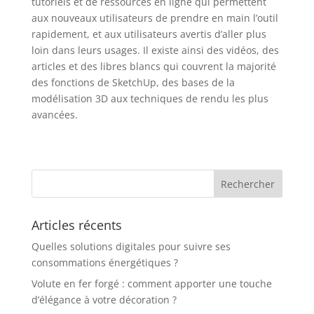
tutoriels et de ressources en ligne qui permettent
aux nouveaux utilisateurs de prendre en main l’outil
rapidement, et aux utilisateurs avertis d’aller plus
loin dans leurs usages. Il existe ainsi des vidéos, des
articles et des libres blancs qui couvrent la majorité
des fonctions de SketchUp, des bases de la
modélisation 3D aux techniques de rendu les plus
avancées.
Articles récents
Quelles solutions digitales pour suivre ses
consommations énergétiques ?
Volute en fer forgé : comment apporter une touche
d’élégance à votre décoration ?