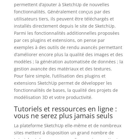
permettent d’ajouter à SketchUp de nouvelles
fonctionnalités. Généralement conçus par des
utilisateurs tiers, ils peuvent être téléchargés et
installés directement depuis le site de SketchUp.
Parmi les fonctionnalités additionnelles proposées
par ces plugins et extensions, on pense par
exemples à des outils de rendu avancés permettant
d’améliorer encore plus la qualité des images et des
modèles ; la génération automatisée de données ; la
gestion avancée des matériaux et des textures.
Pour faire simple, l’utilisation des plugins et
extensions SketchUp permet de développer les
fonctionnalités de bases, la qualité des projets de
modélisation 3D et votre productivité.
Tutoriels et ressources en ligne :
vous ne serez plus jamais seuls
La plateforme SketchUp elle-même et de nombreux
sites mettent à disposition un grand nombre de