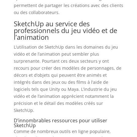
permettent de partager les créations avec des clients
ou des collaborateurs.
SketchUp au service des
professionnels du jeu vidéo et de
l’animation
L’utilisation de SketchUp dans les domaines du jeu
vidéo et de l’animation peut sembler plus
surprenante. Pourtant ces deux secteurs y ont
recours pour créer des modèles de personnages, de
décors et d’objets qui peuvent être animés et
intégrés dans des jeux ou des films à l’aide de
logiciels tels que Unity ou Maya. L’industrie du jeu
vidéo et de l’animation apprécient notamment la
précision et le détail des modèles créés sur
SketchUp.
D’innombrables ressources pour utiliser
SketchUp
Comme de nombreux outils en ligne populaire,