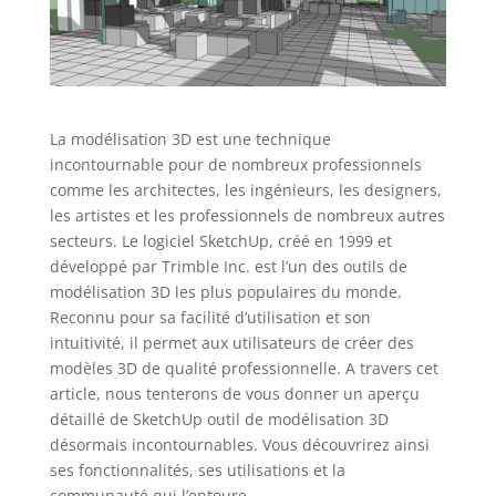
La modélisation 3D est une technique
incontournable pour de nombreux professionnels
comme les architectes, les ingénieurs, les designers,
les artistes et les professionnels de nombreux autres
secteurs. Le logiciel SketchUp, créé en 1999 et
développé par Trimble Inc. est l’un des outils de
modélisation 3D les plus populaires du monde.
Reconnu pour sa facilité d’utilisation et son
intuitivité, il permet aux utilisateurs de créer des
modèles 3D de qualité professionnelle. A travers cet
article, nous tenterons de vous donner un aperçu
détaillé de SketchUp outil de modélisation 3D
désormais incontournables. Vous découvrirez ainsi
ses fonctionnalités, ses utilisations et la
communauté qui l’entoure.