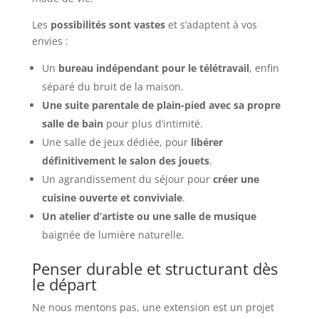
Les
possibilités sont vastes
et s’adaptent à vos
envies :
Un
bureau indépendant pour le télétravail
, enfin
séparé du bruit de la maison.
Une suite parentale de plain-pied avec sa propre
salle de bain
pour plus d’intimité.
Une salle de jeux dédiée, pour
libérer
définitivement le salon des jouets
.
Un agrandissement du séjour pour
créer une
cuisine ouverte et conviviale
.
Un atelier d’artiste ou une salle de musique
baignée de lumière naturelle.
Penser durable et structurant dès
le départ
Ne nous mentons pas, une extension est un projet