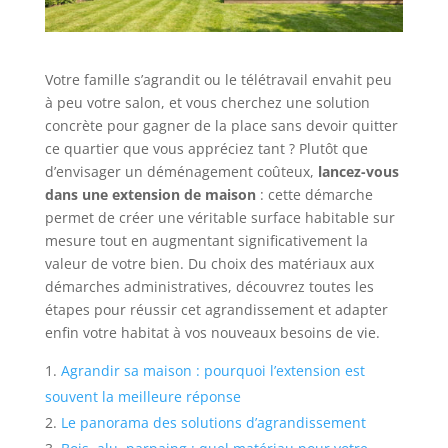
Votre famille s’agrandit ou le télétravail envahit peu
à peu votre salon, et vous cherchez une solution
concrète pour gagner de la place sans devoir quitter
ce quartier que vous appréciez tant ? Plutôt que
d’envisager un déménagement coûteux,
lancez-vous
dans une extension de maison
: cette démarche
permet de créer une véritable surface habitable sur
mesure tout en augmentant significativement la
valeur de votre bien. Du choix des matériaux aux
démarches administratives, découvrez toutes les
étapes pour réussir cet agrandissement et adapter
enfin votre habitat à vos nouveaux besoins de vie.
Agrandir sa maison : pourquoi l’extension est
souvent la meilleure réponse
Le panorama des solutions d’agrandissement