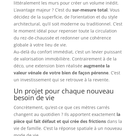
littéralement les murs pour créer un volume inédit.
L’avantage majeur ? C’est du
sur-mesure total
. Vous
décidez de la superficie, de l’orientation et du style
architectural, qu’il soit moderne ou traditionnel. C’est
le moment idéal pour repenser toute la circulation
du rez-de-chaussée et redonner une cohérence
globale à votre lieu de vie.
Au-delà du confort immédiat, c’est un levier puissant
de valorisation immobilière. Contrairement à de la
déco, une extension bien réalisée
augmente la
valeur vénale de votre bien de façon pérenne
. C’est
un investissement qui se retrouve à la revente.
Un projet pour chaque nouveau
besoin de vie
Concrètement, qu’est-ce que ces mètres carrés
changent au quotidien ? Ils apportent exactement
la
pièce qui fait défaut et qui crée des frictions
dans la
vie de famille. C’est la réponse spatiale à un nouveau
mode de vie.