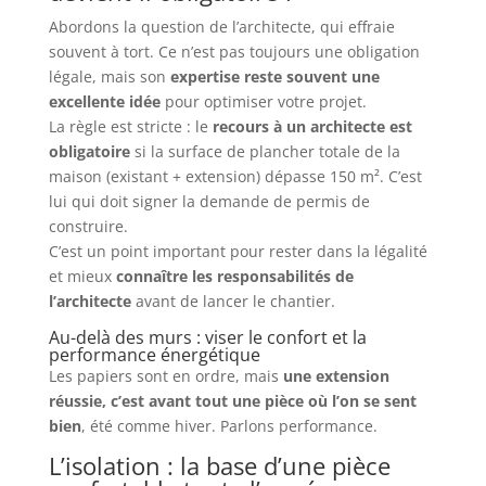
Abordons la question de l’architecte, qui effraie
souvent à tort. Ce n’est pas toujours une obligation
légale, mais son
expertise reste souvent une
excellente idée
pour optimiser votre projet.
La règle est stricte : le
recours à un architecte est
obligatoire
si la surface de plancher totale de la
maison (existant + extension) dépasse 150 m². C’est
lui qui doit signer la demande de permis de
construire.
C’est un point important pour rester dans la légalité
et mieux
connaître les responsabilités de
l’architecte
avant de lancer le chantier.
Au-delà des murs : viser le confort et la
performance énergétique
Les papiers sont en ordre, mais
une extension
réussie, c’est avant tout une pièce où l’on se sent
bien
, été comme hiver. Parlons performance.
L’isolation : la base d’une pièce