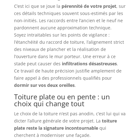
C’est ici que se joue la
pérennité de votre projet
, sur
ces détails techniques souvent sous-estimés par les
non-initiés. Les raccords entre l’ancien et le neuf ne
pardonnent aucune approximation technique.
Soyez intraitables sur les points de vigilance :
l’étanchéité du raccord de toiture, l’alignement strict
des niveaux de plancher et la réalisation de
l’ouverture dans le mur porteur. Une erreur à ce
stade peut causer des
infiltrations désastreuses
.
Ce travail de haute précision justifie amplement de
faire appel à des professionnels qualifiés pour
dormir sur vos deux oreilles
.
Toiture plate ou en pente : un
choix qui change tout
Le choix de la toiture n’est pas anodin, c’est lui qui va
dicter l’allure générale de votre projet. La
toiture
plate reste la signature incontournable
qui
cherchent à moderniser une façade.