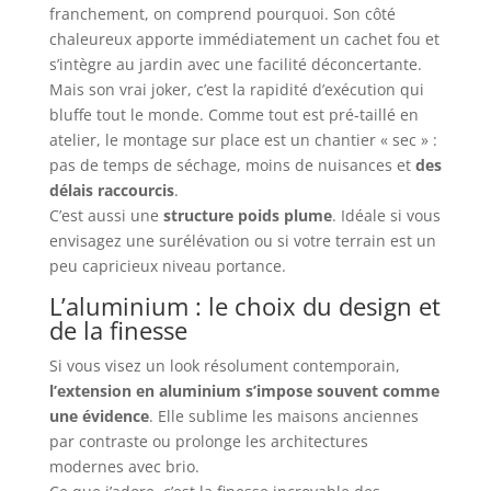
franchement, on comprend pourquoi. Son côté
chaleureux apporte immédiatement un cachet fou et
s’intègre au jardin avec une facilité déconcertante.
Mais son vrai joker, c’est la rapidité d’exécution qui
bluffe tout le monde. Comme tout est pré-taillé en
atelier, le montage sur place est un chantier « sec » :
pas de temps de séchage, moins de nuisances et
des
délais raccourcis
.
C’est aussi une
structure poids plume
. Idéale si vous
envisagez une surélévation ou si votre terrain est un
peu capricieux niveau portance.
L’aluminium : le choix du design et
de la finesse
Si vous visez un look résolument contemporain,
l’extension en aluminium s’impose souvent comme
une évidence
. Elle sublime les maisons anciennes
par contraste ou prolonge les architectures
modernes avec brio.