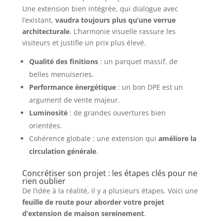
Une extension bien intégrée, qui dialogue avec
l’existant,
vaudra toujours plus qu’une verrue
architecturale
. L’harmonie visuelle rassure les
visiteurs et justifie un prix plus élevé.
Qualité des finitions
: un parquet massif, de
belles menuiseries.
Performance énergétique
: un bon DPE est un
argument de vente majeur.
Luminosité
: de grandes ouvertures bien
orientées.
Cohérence globale : une extension qui
améliore la
circulation générale
.
Concrétiser son projet : les étapes clés pour ne
rien oublier
De l’idée à la réalité, il y a plusieurs étapes. Voici une
feuille de route pour aborder votre projet
d’extension de maison sereinement
.