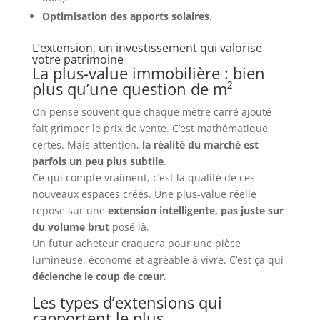
Optimisation des apports solaires
.
L’extension, un investissement qui valorise
votre patrimoine
La plus-value immobilière : bien
plus qu’une question de m²
On pense souvent que chaque mètre carré ajouté
fait grimper le prix de vente. C’est mathématique,
certes. Mais attention,
la réalité du marché est
parfois un peu plus subtile
.
Ce qui compte vraiment, c’est la qualité de ces
nouveaux espaces créés. Une plus-value réelle
repose sur une
extension intelligente, pas juste sur
du volume brut
posé là.
Un futur acheteur craquera pour une pièce
lumineuse, économe et agréable à vivre. C’est ça qui
déclenche le coup de cœur
.
Les types d’extensions qui
rapportent le plus