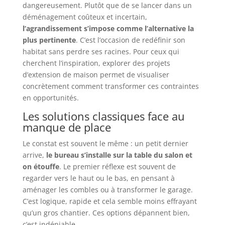
dangereusement. Plutôt que de se lancer dans un
déménagement coûteux et incertain,
l’agrandissement s’impose comme l’alternative la
plus pertinente
. C’est l’occasion de redéfinir son
habitat sans perdre ses racines. Pour ceux qui
cherchent l’inspiration, explorer des projets
d’extension de maison permet de visualiser
concrètement comment transformer ces contraintes
en opportunités.
Les solutions classiques face au
manque de place
Le constat est souvent le même : un petit dernier
arrive,
le bureau s’installe sur la table du salon et
on étouffe
. Le premier réflexe est souvent de
regarder vers le haut ou le bas, en pensant à
aménager les combles ou à transformer le garage.
C’est logique, rapide et cela semble moins effrayant
qu’un gros chantier. Ces options dépannent bien,
c’est indéniable.