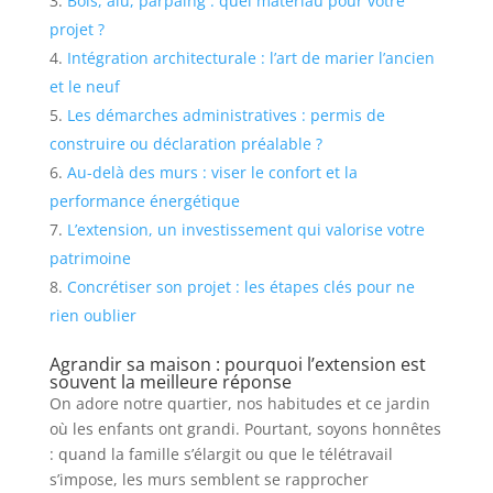
Bois, alu, parpaing : quel matériau pour votre
projet ?
Intégration architecturale : l’art de marier l’ancien
et le neuf
Les démarches administratives : permis de
construire ou déclaration préalable ?
Au-delà des murs : viser le confort et la
performance énergétique
L’extension, un investissement qui valorise votre
patrimoine
Concrétiser son projet : les étapes clés pour ne
rien oublier
Agrandir sa maison : pourquoi l’extension est
souvent la meilleure réponse
On adore notre quartier, nos habitudes et ce jardin
où les enfants ont grandi. Pourtant, soyons honnêtes
: quand la famille s’élargit ou que le télétravail
s’impose, les murs semblent se rapprocher