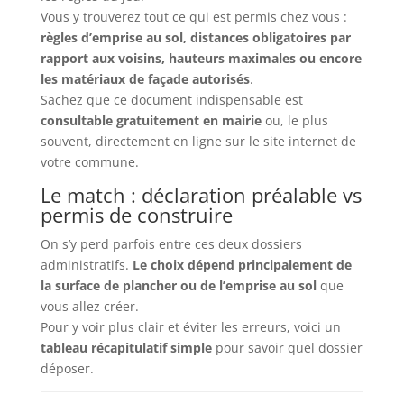
Vous y trouverez tout ce qui est permis chez vous :
règles d’emprise au sol, distances obligatoires par
rapport aux voisins, hauteurs maximales ou encore
les matériaux de façade autorisés
.
Sachez que ce document indispensable est
consultable gratuitement en mairie
ou, le plus
souvent, directement en ligne sur le site internet de
votre commune.
Le match : déclaration préalable vs
permis de construire
On s’y perd parfois entre ces deux dossiers
administratifs.
Le choix dépend principalement de
la surface de plancher ou de l’emprise au sol
que
vous allez créer.
Pour y voir plus clair et éviter les erreurs, voici un
tableau récapitulatif simple
pour savoir quel dossier
déposer.