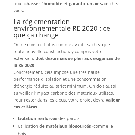
pour
chasser l’humidité et garantir un air sain
chez
vous.
La réglementation
environnementale RE 2020 : ce
que ça change
On ne construit plus comme avant : sachez que
toute nouvelle construction, y compris votre
extension,
doit désormais se plier aux exigences de
la RE 2020
.
Concrètement, cela impose une très haute
performance d’isolation et une consommation
d’énergie réduite au strict minimum. On doit aussi
surveiller l’impact carbone des matériaux utilisés.
Pour rester dans les clous, votre projet devra
valider
ces critères
:
Isolation renforcée
des parois.
Utilisation de
matériaux biosourcés
(comme le
bois).