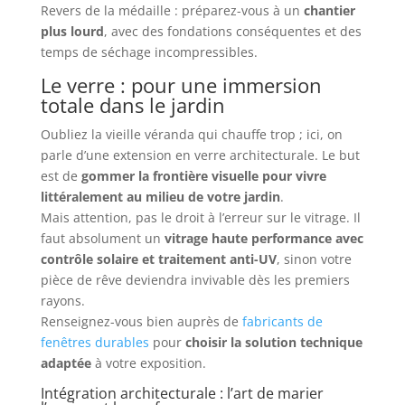
Revers de la médaille : préparez-vous à un
chantier
plus lourd
, avec des fondations conséquentes et des
temps de séchage incompressibles.
Le verre : pour une immersion
totale dans le jardin
Oubliez la vieille véranda qui chauffe trop ; ici, on
parle d’une extension en verre architecturale. Le but
est de
gommer la frontière visuelle pour vivre
littéralement au milieu de votre jardin
.
Mais attention, pas le droit à l’erreur sur le vitrage. Il
faut absolument un
vitrage haute performance avec
contrôle solaire et traitement anti-UV
, sinon votre
pièce de rêve deviendra invivable dès les premiers
rayons.
Renseignez-vous bien auprès de
fabricants de
fenêtres durables
pour
choisir la solution technique
adaptée
à votre exposition.
Intégration architecturale : l’art de marier