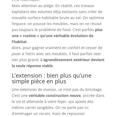
Mais attention au piège. En réalité, ces travaux
exploitent des volumes déjà existants sans créer de
nouvelle surface habitable brute au sol. On optimise
l’espace, on pousse les meubles, mais on ne résout
pas toujours le problème de fond. C’est parfois
plus
une « rustine » qu’une véritable évolution de
l’habitat
.
Alors, pour gagner vraiment en confort et cesser de
jouer à Tetris avec ses meubles, il faut parfois oser
voir plus grand.
L’agrandissement extérieur devient
la seule réponse viable
.
L’extension : bien plus qu’une
simple pièce en plus
Une extension de maison, ce n’est pas du bricolage.
C’est une
véritable construction neuve
, ancrée dans
le sol et attenante à votre foyer, qui ajoute des
mètres carrés tangibles. On ne parle pas ici
d’aménager un recoin, mais de repousser