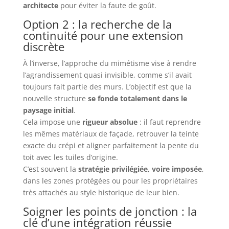
architecte
pour éviter la faute de goût.
Option 2 : la recherche de la
continuité pour une extension
discrète
À l’inverse, l’approche du mimétisme vise à rendre
l’agrandissement quasi invisible, comme s’il avait
toujours fait partie des murs. L’objectif est que la
nouvelle structure
se fonde totalement dans le
paysage initial
.
Cela impose une
rigueur absolue
: il faut reprendre
les mêmes matériaux de façade, retrouver la teinte
exacte du crépi et aligner parfaitement la pente du
toit avec les tuiles d’origine.
C’est souvent la
stratégie privilégiée, voire imposée
,
dans les zones protégées ou pour les propriétaires
très attachés au style historique de leur bien.
Soigner les points de jonction : la
clé d’une intégration réussie