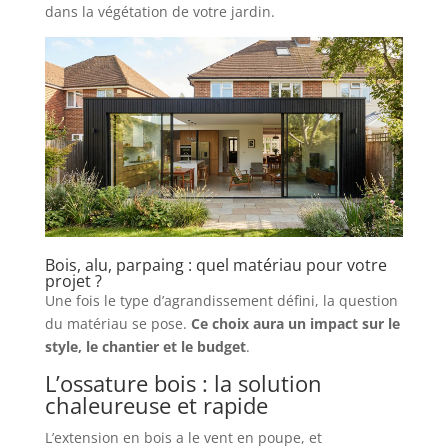
dans la végétation de votre jardin.
Bois, alu, parpaing : quel matériau pour votre
projet ?
Une fois le type d’agrandissement défini, la question
du matériau se pose.
Ce choix aura un impact sur le
style, le chantier et le budget
.
L’ossature bois : la solution
chaleureuse et rapide
L’extension en bois a le vent en poupe, et