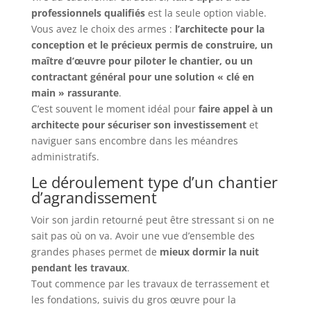
professionnels qualifiés
est la seule option viable.
Vous avez le choix des armes :
l’architecte pour la
conception et le précieux permis de construire, un
maître d’œuvre pour piloter le chantier, ou un
contractant général pour une solution « clé en
main » rassurante
.
C’est souvent le moment idéal pour
faire appel à un
architecte pour sécuriser son investissement
et
naviguer sans encombre dans les méandres
administratifs.
Le déroulement type d’un chantier
d’agrandissement
Voir son jardin retourné peut être stressant si on ne
sait pas où on va. Avoir une vue d’ensemble des
grandes phases permet de
mieux dormir la nuit
pendant les travaux
.
Tout commence par les travaux de terrassement et
les fondations, suivis du gros œuvre pour la