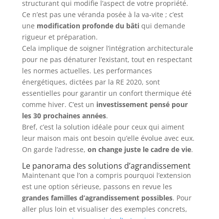
structurant qui modifie l’aspect de votre propriété.
Ce n’est pas une véranda posée à la va-vite ; c’est
une
modification profonde du bâti
qui demande
rigueur et préparation.
Cela implique de soigner l’intégration architecturale
pour ne pas dénaturer l’existant, tout en respectant
les normes actuelles. Les performances
énergétiques, dictées par la RE 2020, sont
essentielles pour garantir un confort thermique été
comme hiver. C’est un
investissement pensé pour
les 30 prochaines années
.
Bref, c’est la solution idéale pour ceux qui aiment
leur maison mais ont besoin qu’elle évolue avec eux.
On garde l’adresse,
on change juste le cadre de vie
.
Le panorama des solutions d’agrandissement
Maintenant que l’on a compris pourquoi l’extension
est une option sérieuse, passons en revue les
grandes familles d’agrandissement possibles
. Pour
aller plus loin et visualiser des exemples concrets,