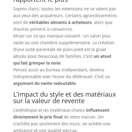
Soyons clairs, toutes les extensions ne se valent pas
aux yeux des acquéreurs. Certains agrandissements
sont de
véritables aimants à acheteurs
, alors que
d’autres peinent à convaincre.
Misez sur ce qui manque souvent : un salon plus
vaste ou une chambre supplémentaire. La création
d’une suite parentale de plain-pied est le graal
absolu pour beaucoup de familles. C’est
un atout
qui fait grimper la note
.
Pensez aussi au bureau indépendant, devenu
indispensable avec l’essor du télétravail. C’est un
argument de vente redoutable
.
L’impact du style et des matériaux
sur la valeur de revente
L’esthétique et les matériaux choisis
influencent
directement le prix final
de votre maison. On
n’achète pas seulement des murs, on achète une
ambiance et une qualité perçue.