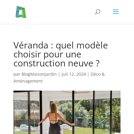
Véranda : quel modèle
choisir pour une
construction neuve ?
par
BlogMaisonJardin
|
Juil 12, 2024
|
Déco &
Aménagement