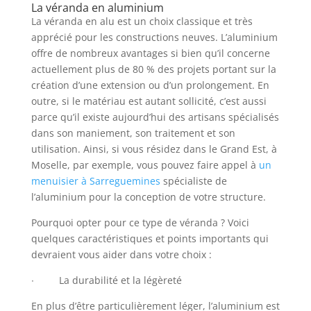
La véranda en aluminium
La véranda en alu est un choix classique et très
apprécié pour les constructions neuves. L’aluminium
offre de nombreux avantages si bien qu’il concerne
actuellement plus de 80 % des projets portant sur la
création d’une extension ou d’un prolongement. En
outre, si le matériau est autant sollicité, c’est aussi
parce qu’il existe aujourd’hui des artisans spécialisés
dans son maniement, son traitement et son
utilisation. Ainsi, si vous résidez dans le Grand Est, à
Moselle, par exemple, vous pouvez faire appel à
un
menuisier à Sarreguemines
spécialiste de
l’aluminium pour la conception de votre structure.
Pourquoi opter pour ce type de véranda ? Voici
quelques caractéristiques et points importants qui
devraient vous aider dans votre choix :
∙ La durabilité et la légèreté
En plus d’être particulièrement léger, l’aluminium est