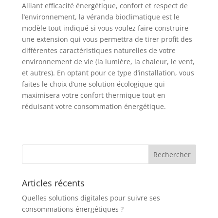
Alliant efficacité énergétique, confort et respect de
l’environnement, la véranda bioclimatique est le
modèle tout indiqué si vous voulez faire construire
une extension qui vous permettra de tirer profit des
différentes caractéristiques naturelles de votre
environnement de vie (la lumière, la chaleur, le vent,
et autres). En optant pour ce type d’installation, vous
faites le choix d’une solution écologique qui
maximisera votre confort thermique tout en
réduisant votre consommation énergétique.
Articles récents
Quelles solutions digitales pour suivre ses
consommations énergétiques ?