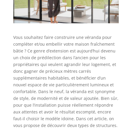
Vous souhaitez faire construire une véranda pour
compléter et/ou embellir votre maison fraîchement
bâtie ? Ce genre d’extension est aujourd’hui devenu
un choix de prédilection dans l’ancien pour les
propriétaires qui veulent agrandir leur logement, et
donc gagner de précieux mètres carrés
supplémentaires habitables, et bénéficier d’un
nouvel espace de vie particulièrement lumineux et
confortable. Dans le neuf, la véranda est synonyme
de style, de modernité et de valeur ajoutée. Bien sûr,
pour que l’installation puisse réellement répondre
aux attentes et avoir le résultat escompté, encore
faut-il choisir le modèle idoine. Dans cet article, on
vous propose de découvrir deux types de structures.