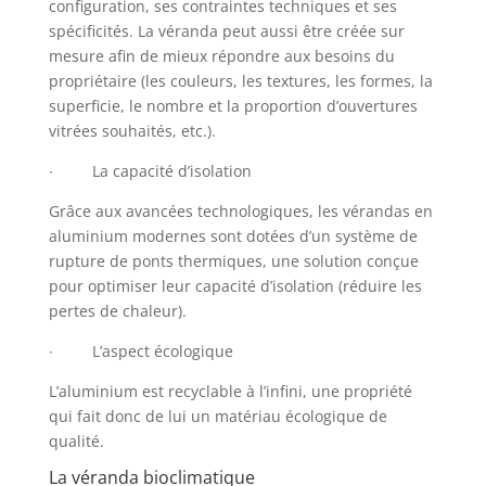
configuration, ses contraintes techniques et ses
spécificités. La véranda peut aussi être créée sur
mesure afin de mieux répondre aux besoins du
propriétaire (les couleurs, les textures, les formes, la
superficie, le nombre et la proportion d’ouvertures
vitrées souhaités, etc.).
∙ La capacité d’isolation
Grâce aux avancées technologiques, les vérandas en
aluminium modernes sont dotées d’un système de
rupture de ponts thermiques, une solution conçue
pour optimiser leur capacité d’isolation (réduire les
pertes de chaleur).
∙ L’aspect écologique
L’aluminium est recyclable à l’infini, une propriété
qui fait donc de lui un matériau écologique de
qualité.
La véranda bioclimatique