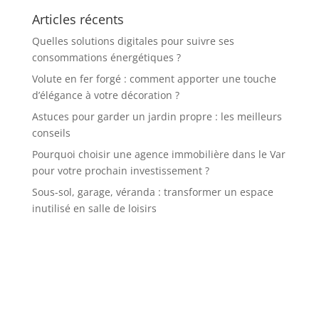
Articles récents
Quelles solutions digitales pour suivre ses
consommations énergétiques ?
Volute en fer forgé : comment apporter une touche
d’élégance à votre décoration ?
Astuces pour garder un jardin propre : les meilleurs
conseils
Pourquoi choisir une agence immobilière dans le Var
pour votre prochain investissement ?
Sous-sol, garage, véranda : transformer un espace
inutilisé en salle de loisirs