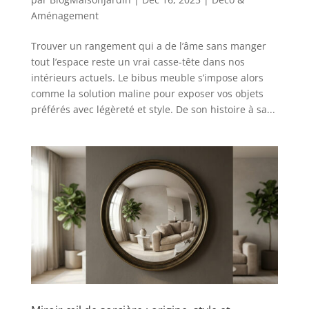
Aménagement
Trouver un rangement qui a de l’âme sans manger
tout l’espace reste un vrai casse-tête dans nos
intérieurs actuels. Le bibus meuble s’impose alors
comme la solution maline pour exposer vos objets
préférés avec légèreté et style. De son histoire à sa...