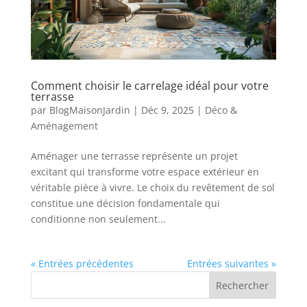
Comment choisir le carrelage idéal pour votre
terrasse
par
BlogMaisonJardin
|
Déc 9, 2025
|
Déco &
Aménagement
Aménager une terrasse représente un projet
excitant qui transforme votre espace extérieur en
véritable pièce à vivre. Le choix du revêtement de sol
constitue une décision fondamentale qui
conditionne non seulement...
« Entrées précédentes
Entrées suivantes »