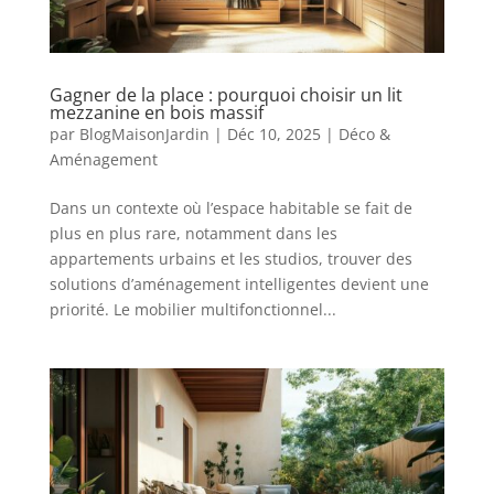
Gagner de la place : pourquoi choisir un lit
mezzanine en bois massif
par
BlogMaisonJardin
|
Déc 10, 2025
|
Déco &
Aménagement
Dans un contexte où l’espace habitable se fait de
plus en plus rare, notamment dans les
appartements urbains et les studios, trouver des
solutions d’aménagement intelligentes devient une
priorité. Le mobilier multifonctionnel...