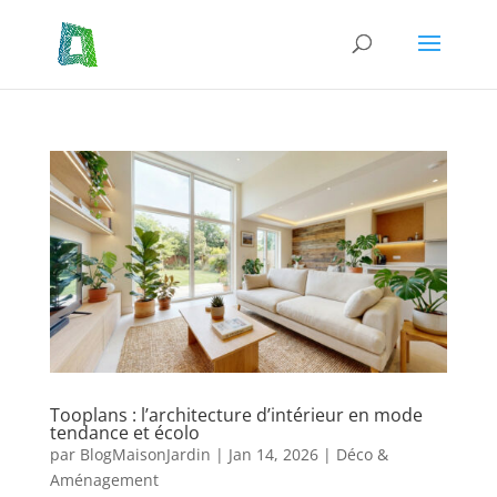
Tooplans : l’architecture d’intérieur en mode
tendance et écolo
par
BlogMaisonJardin
|
Jan 14, 2026
|
Déco &
Aménagement