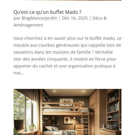
Qu’est-ce qu’un buffet Mado ?
par
BlogMaisonJardin
|
Déc 16, 2025
|
Déco &
Aménagement
Vous cherchez à en savoir plus sur le buffet mado, ce
meuble aux courbes généreuses qui rappelle tant de
souvenirs dans les maisons de famille ? Véritable
star des années cinquante, il revient en force pour
apporter du cachet et une organisation pratique à
nos...