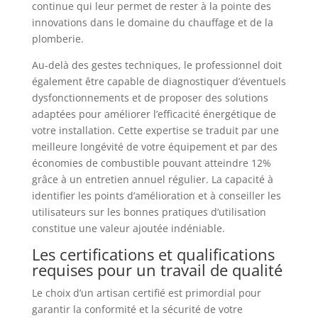
continue qui leur permet de rester à la pointe des
innovations dans le domaine du chauffage et de la
plomberie.
Au-delà des gestes techniques, le professionnel doit
également être capable de diagnostiquer d’éventuels
dysfonctionnements et de proposer des solutions
adaptées pour améliorer l’efficacité énergétique de
votre installation. Cette expertise se traduit par une
meilleure longévité de votre équipement et par des
économies de combustible pouvant atteindre 12%
grâce à un entretien annuel régulier. La capacité à
identifier les points d’amélioration et à conseiller les
utilisateurs sur les bonnes pratiques d’utilisation
constitue une valeur ajoutée indéniable.
Les certifications et qualifications
requises pour un travail de qualité
Le choix d’un artisan certifié est primordial pour
garantir la conformité et la sécurité de votre