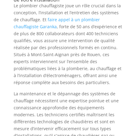
Le plombier chauffagiste joue un rôle crucial dans la
conception, l’installation et l’entretien des systèmes
de chauffage. Et
faire appel à un plombier
chauffagiste Garanka
, forte de 50 ans d’expérience et
de plus de 800 collaborateurs dont 400 techniciens
qualifiés, vous assure une intervention de qualité
réalisée par des professionnels formés en continu.
Situés à Mont-Saint-Aignan près de Rouen, ces
experts interviennent sur l’ensemble des
problématiques liées à la plomberie, au chauffage et
à l’installation d’électroménagers, offrant ainsi une
réponse complète aux besoins des particuliers.
La maintenance et le dépannage des systèmes de
chauffage nécessitent une expertise pointue et une
connaissance approfondie des équipements
modernes. Les techniciens certifiés maîtrisent les
différentes technologies de chaudières et sont en
mesure d’intervenir efficacement sur tous types
d’installations, qu’il s’agisse de chaudières gaz ou