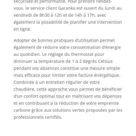
sécurisée et performante. Pour prendre rendez-
vous, le service client Garanka est ouvert du lundi au
vendredi de 8h30 à 12h et de 14h à 17h, avec
également la possibilité de planifier une intervention
en ligne.
Adopter de bonnes pratiques d’utilisation permet
également de réduire votre consommation d’énergie
au quotidien. Le réglage du thermostat pour
diminuer la température de 1 à 2 degrés Celsius
pendant vos absences constitue une mesure simple
mais efficace pour limiter votre facture énergétique.
Combinée à un entretien régulier de votre
chaudière, cette approche vous permet de bénéficier
d’un confort optimal tout en maîtrisant vos dépenses
et en contribuant à la réduction de votre empreinte
carbone grâce aux solutions vertes proposées par les
professionnels certifiés.