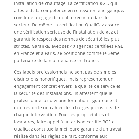
installation de chauffage. La certification RGE, qui
atteste de la compétence en rénovation énergétique,
constitue un gage de qualité reconnu dans le
secteur. De même, la certification QualiGaz assure
une vérification sérieuse de l’installation de gaz et
garantit le respect des normes de sécurité les plus
strictes. Garanka, avec ses 40 agences certifiées RGE
en France et à Paris, se positionne comme le 3ème
partenaire de la maintenance en France.
Ces labels professionnels ne sont pas de simples
distinctions honorifiques, mais représentent un
engagement concret envers la qualité de service et
la sécurité des installations. Ils attestent que le
professionnel a suivi une formation rigoureuse et
qu’il respecte un cahier des charges précis lors de
chaque intervention. Pour les propriétaires et
locataires, faire appel à un artisan certifié RGE et
QualiGaz constitue la meilleure garantie d’un travail
réalisé dans les règles de l’art, conforme aux