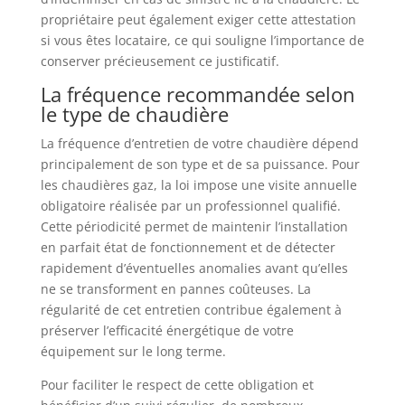
propriétaire peut également exiger cette attestation
si vous êtes locataire, ce qui souligne l’importance de
conserver précieusement ce justificatif.
La fréquence recommandée selon
le type de chaudière
La fréquence d’entretien de votre chaudière dépend
principalement de son type et de sa puissance. Pour
les chaudières gaz, la loi impose une visite annuelle
obligatoire réalisée par un professionnel qualifié.
Cette périodicité permet de maintenir l’installation
en parfait état de fonctionnement et de détecter
rapidement d’éventuelles anomalies avant qu’elles
ne se transforment en pannes coûteuses. La
régularité de cet entretien contribue également à
préserver l’efficacité énergétique de votre
équipement sur le long terme.
Pour faciliter le respect de cette obligation et