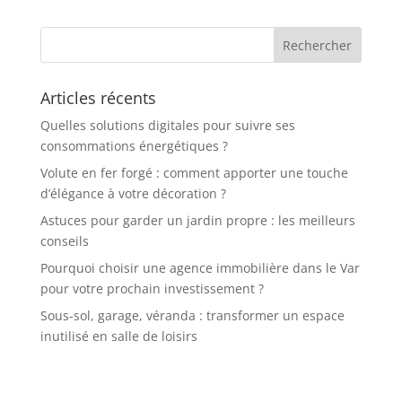
Articles récents
Quelles solutions digitales pour suivre ses
consommations énergétiques ?
Volute en fer forgé : comment apporter une touche
d’élégance à votre décoration ?
Astuces pour garder un jardin propre : les meilleurs
conseils
Pourquoi choisir une agence immobilière dans le Var
pour votre prochain investissement ?
Sous-sol, garage, véranda : transformer un espace
inutilisé en salle de loisirs