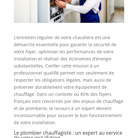
L’entretien régulier de votre chaudière est une
démarche essentielle pour garantir la sécurité de
votre foyer, optimiser les performances de votre
installation et réaliser des économies d’énergie
substantielles. Confier cette mission à un
professionnel qualifié permet non seulement de
respecter les obligations légales, mais aussi de
préserver durablement votre équipement de
chauffage. Dans un contexte où 85% des foyers
français sont concernés par des enjeux de chauffage
et de plomberie, le recours à un expert devient
incontournable pour assurer le bon fonctionnement
de votre installation.
Le plombier chauffagiste : un expert au service
de votre installation