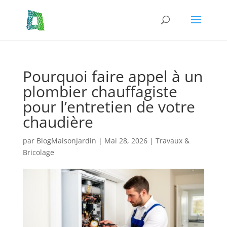
Pourquoi faire appel à un
plombier chauffagiste
pour l’entretien de votre
chaudière
par
BlogMaisonJardin
|
Mai 28, 2026
|
Travaux &
Bricolage