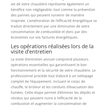
vie de votre chaudière représente également un
bénéfice non négligeable, tout comme la prévention
des pannes qui peuvent survenir de manière
inopinée. L’amélioration de l’efficacité énergétique se
traduit directement par une diminution de votre
consommation de combustible et donc par des
économies sur vos factures énergétiques.
Les opérations réalisées lors de la
visite d’entretien
La visite d’entretien annuel comprend plusieurs
opérations essentielles qui garantissent le bon
fonctionnement et la sécurité de votre chaudière. Le
professionnel procède tout d’abord à un nettoyage
complet de l’équipement, incluant le corps de
chauffe, le brûleur et les conduits d’évacuation des
fumées. Cette étape permet d’éliminer les dépôts et
résidus qui peuvent nuire à l’efficacité de la
combustion et augmenter la consommation de