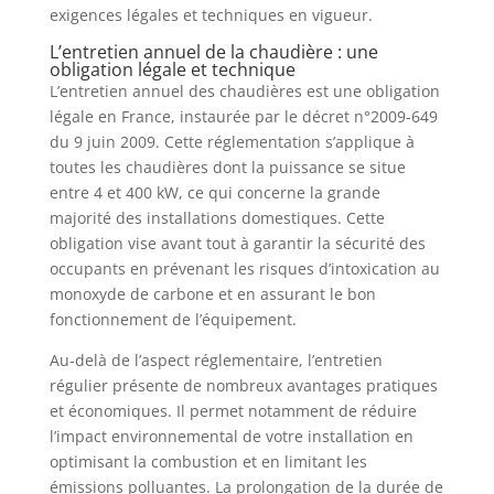
exigences légales et techniques en vigueur.
L’entretien annuel de la chaudière : une
obligation légale et technique
L’entretien annuel des chaudières est une obligation
légale en France, instaurée par le décret n°2009-649
du 9 juin 2009. Cette réglementation s’applique à
toutes les chaudières dont la puissance se situe
entre 4 et 400 kW, ce qui concerne la grande
majorité des installations domestiques. Cette
obligation vise avant tout à garantir la sécurité des
occupants en prévenant les risques d’intoxication au
monoxyde de carbone et en assurant le bon
fonctionnement de l’équipement.
Au-delà de l’aspect réglementaire, l’entretien
régulier présente de nombreux avantages pratiques
et économiques. Il permet notamment de réduire
l’impact environnemental de votre installation en
optimisant la combustion et en limitant les
émissions polluantes. La prolongation de la durée de