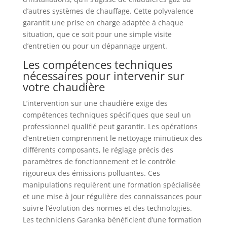
d’autres systèmes de chauffage. Cette polyvalence
garantit une prise en charge adaptée à chaque
situation, que ce soit pour une simple visite
d’entretien ou pour un dépannage urgent.
Les compétences techniques
nécessaires pour intervenir sur
votre chaudière
L’intervention sur une chaudière exige des
compétences techniques spécifiques que seul un
professionnel qualifié peut garantir. Les opérations
d’entretien comprennent le nettoyage minutieux des
différents composants, le réglage précis des
paramètres de fonctionnement et le contrôle
rigoureux des émissions polluantes. Ces
manipulations requièrent une formation spécialisée
et une mise à jour régulière des connaissances pour
suivre l’évolution des normes et des technologies.
Les techniciens Garanka bénéficient d’une formation