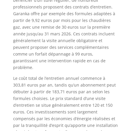
bénéficier d’un suivi régulier, de nombreux
professionnels proposent des contrats d’entretien.
Garanka offre par exemple des formules adaptées à
partir de 9,92 euros par mois pour les chaudières
gaz, avec une remise de 30 euros sur la première
année jusqu’au 31 mars 2026. Ces contrats incluent
généralement la visite annuelle obligatoire et
peuvent proposer des services complémentaires
comme un forfait dépannage à 99 euros,
garantissant une intervention rapide en cas de
problème.
Le coût total de l’entretien annuel commence à
303,81 euros par an, tandis qu’un abonnement peut
débuter à partir de 183,71 euros par an selon les
formules choisies. Le prix standard d’une visite
d’entretien se situe généralement entre 120 et 150
euros. Ces investissements sont largement
compensés par les économies d’énergie réalisées et
par la tranquillité d’esprit qu’apporte une installation