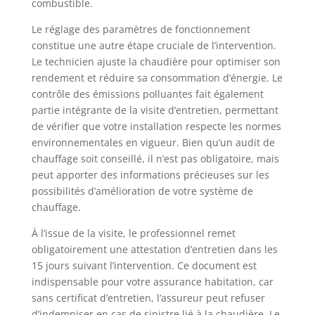
combustible.
Le réglage des paramètres de fonctionnement
constitue une autre étape cruciale de l’intervention.
Le technicien ajuste la chaudière pour optimiser son
rendement et réduire sa consommation d’énergie. Le
contrôle des émissions polluantes fait également
partie intégrante de la visite d’entretien, permettant
de vérifier que votre installation respecte les normes
environnementales en vigueur. Bien qu’un audit de
chauffage soit conseillé, il n’est pas obligatoire, mais
peut apporter des informations précieuses sur les
possibilités d’amélioration de votre système de
chauffage.
À l’issue de la visite, le professionnel remet
obligatoirement une attestation d’entretien dans les
15 jours suivant l’intervention. Ce document est
indispensable pour votre assurance habitation, car
sans certificat d’entretien, l’assureur peut refuser
d’indemniser en cas de sinistre lié à la chaudière. Le