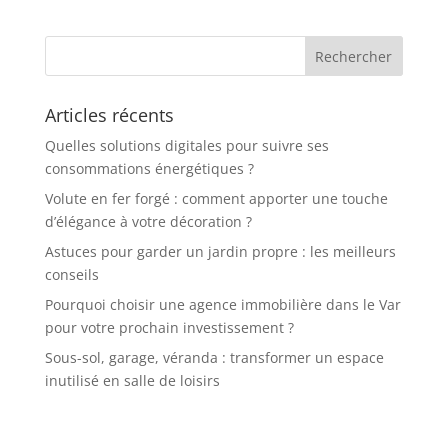
Articles récents
Quelles solutions digitales pour suivre ses
consommations énergétiques ?
Volute en fer forgé : comment apporter une touche
d’élégance à votre décoration ?
Astuces pour garder un jardin propre : les meilleurs
conseils
Pourquoi choisir une agence immobilière dans le Var
pour votre prochain investissement ?
Sous-sol, garage, véranda : transformer un espace
inutilisé en salle de loisirs