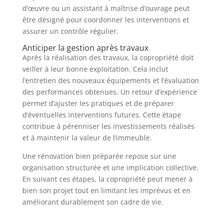
d’œuvre ou un assistant à maîtrise d’ouvrage peut
être désigné pour coordonner les interventions et
assurer un contrôle régulier.
Anticiper la gestion après travaux
Après la réalisation des travaux, la copropriété doit
veiller à leur bonne exploitation. Cela inclut
l’entretien des nouveaux équipements et l’évaluation
des performances obtenues. Un retour d’expérience
permet d’ajuster les pratiques et de préparer
d’éventuelles interventions futures. Cette étape
contribue à pérenniser les investissements réalisés
et à maintenir la valeur de l’immeuble.
Une rénovation bien préparée repose sur une
organisation structurée et une implication collective.
En suivant ces étapes, la copropriété peut mener à
bien son projet tout en limitant les imprévus et en
améliorant durablement son cadre de vie.