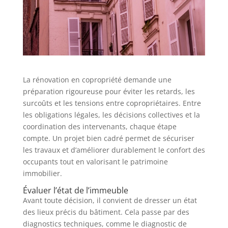
La rénovation en copropriété demande une
préparation rigoureuse pour éviter les retards, les
surcoûts et les tensions entre copropriétaires. Entre
les obligations légales, les décisions collectives et la
coordination des intervenants, chaque étape
compte. Un projet bien cadré permet de sécuriser
les travaux et d’améliorer durablement le confort des
occupants tout en valorisant le patrimoine
immobilier.
Évaluer l’état de l’immeuble
Avant toute décision, il convient de dresser un état
des lieux précis du bâtiment. Cela passe par des
diagnostics techniques, comme le diagnostic de