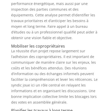
performance énergétique, mais aussi par une
inspection des parties communes et des
équipements. Cette analyse permet d’identifier les
travaux prioritaires et d’anticiper les besoins à
moyen et long terme. Faire appel à un bureau
d’études ou à un professionnel qualifié peut aider à
obtenir une vision fiable et objective.
Mobiliser les copropriétaires
La réussite d’un projet repose largement sur
l’adhésion des copropriétaires. Il est important de
communiquer de manière claire sur les enjeux, les
coûts et les bénéfices attendus. Des réunions
d’information ou des échanges informels peuvent
faciliter la compréhension et lever les réticences. Le
syndic joue ici un rôle central en relayant les
informations et en organisant les discussions. Une
bonne implication collective limite les blocages lors
des votes en assemblée générale.
Planifier les travaux à long terme