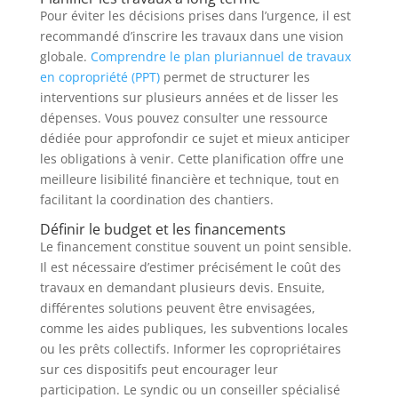
Pour éviter les décisions prises dans l’urgence, il est
recommandé d’inscrire les travaux dans une vision
globale.
Comprendre le plan pluriannuel de travaux
en copropriété (PPT)
permet de structurer les
interventions sur plusieurs années et de lisser les
dépenses. Vous pouvez consulter une ressource
dédiée pour approfondir ce sujet et mieux anticiper
les obligations à venir. Cette planification offre une
meilleure lisibilité financière et technique, tout en
facilitant la coordination des chantiers.
Définir le budget et les financements
Le financement constitue souvent un point sensible.
Il est nécessaire d’estimer précisément le coût des
travaux en demandant plusieurs devis. Ensuite,
différentes solutions peuvent être envisagées,
comme les aides publiques, les subventions locales
ou les prêts collectifs. Informer les copropriétaires
sur ces dispositifs peut encourager leur
participation. Le syndic ou un conseiller spécialisé