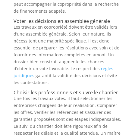
peut accompagner la copropriété dans la recherche
de financements adaptés.
Voter les décisions en assemblée générale
Les travaux en copropriété doivent être validés lors
d’une assemblée générale. Selon leur nature, ils
nécessitent une majorité spécifique. Il est donc
essentiel de préparer les résolutions avec soin et de
fournir des informations complètes en amont. Un
dossier bien construit augmente les chances
d’obtenir un vote favorable. Le respect des
règles
juridiques
garantit la validité des décisions et évite
les contestations.
Choisir les professionnels et suivre le chantier
Une fois les travaux votés, il faut sélectionner les
entreprises chargées de leur réalisation. Comparer
les offres, vérifier les références et s’assurer des
garanties proposées sont des étapes indispensables.
Le suivi du chantier doit être rigoureux afin de
respecter les délais et la qualité attendue. Un maître