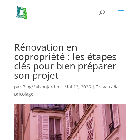
Rénovation en
copropriété : les étapes
clés pour bien préparer
son projet
par
BlogMaisonJardin
|
Mai 12, 2026
|
Travaux &
Bricolage