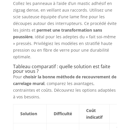
Collez les panneaux à l’aide d’un mastic adhésif en
zigzag dense, en veillant aux raccords. Utilisez une
scie sauteuse équipée d’une lame fine pour les
découpes autour des interrupteurs. Ce procédé évite
les joints et
permet une transformation sans
poussière
, idéal pour les adeptes du « fait soi-même
» pressés. Privilégiez les modèles en stratifié haute
pression ou en fibre de verre pour une durabilité
optimale.
Tableau comparatif : quelle solution est faite
pour vous ?
Pour
choisir la bonne méthode de recouvrement de
carrelage mural
, comparez les avantages,
contraintes et coûts. Découvrez les options adaptées
à vos besoins.
Coût
Idéal
Solution
Difficulté
indicatif
pour…
Toutes