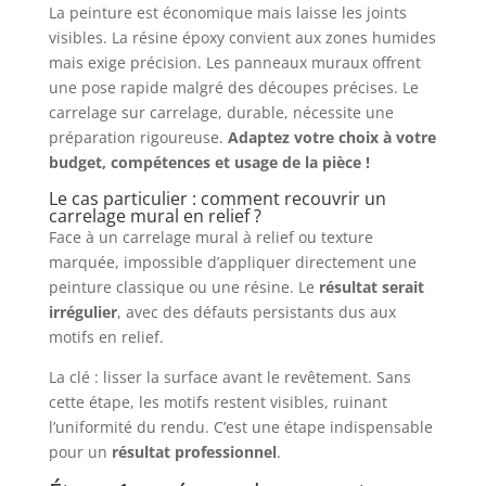
La peinture est économique mais laisse les joints
visibles. La résine époxy convient aux zones humides
mais exige précision. Les panneaux muraux offrent
une pose rapide malgré des découpes précises. Le
carrelage sur carrelage, durable, nécessite une
préparation rigoureuse.
Adaptez votre choix à votre
budget, compétences et usage de la pièce !
Le cas particulier : comment recouvrir un
carrelage mural en relief ?
Face à un carrelage mural à relief ou texture
marquée, impossible d’appliquer directement une
peinture classique ou une résine. Le
résultat serait
irrégulier
, avec des défauts persistants dus aux
motifs en relief.
La clé : lisser la surface avant le revêtement. Sans
cette étape, les motifs restent visibles, ruinant
l’uniformité du rendu. C’est une étape indispensable
pour un
résultat professionnel
.