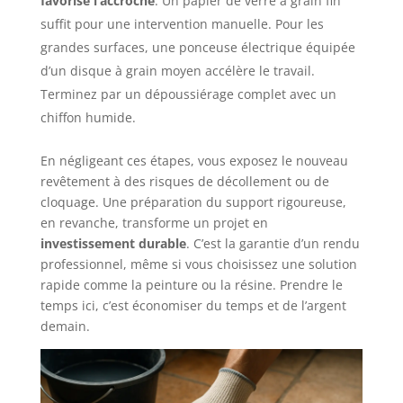
favorise l’accroche
. Un papier de verre à grain fin
suffit pour une intervention manuelle. Pour les
grandes surfaces, une ponceuse électrique équipée
d’un disque à grain moyen accélère le travail.
Terminez par un dépoussiérage complet avec un
chiffon humide.
En négligeant ces étapes, vous exposez le nouveau
revêtement à des risques de décollement ou de
cloquage. Une préparation du support rigoureuse,
en revanche, transforme un projet en
investissement durable
. C’est la garantie d’un rendu
professionnel, même si vous choisissez une solution
rapide comme la peinture ou la résine. Prendre le
temps ici, c’est économiser du temps et de l’argent
demain.