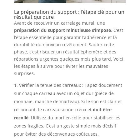
La préparation du support : l’étape clé pour un
résultat qui dure
Avant de recouvrir un carrelage mural, une
préparation du support minutieuse s’impose
. C’est
l’étape essentielle pour garantir l’adhérence et la
durabilité du nouveau revêtement. Sauter cette
phase, c’est risquer un résultat éphémère et des
réparations urgentes quelques mois plus tard. Voici
les étapes à suivre pour éviter les mauvaises
surprises.
Vérifier la tenue des carreaux : Tapez doucement
sur chaque carreau avec un objet dur (pièce de
monnaie, manche de marteau). Si le son est clair et
résonnant, le carreau sonne creux et
doit être
recollé
. Utilisez du mortier-colle pour stabiliser les
zones fragiles. C’est un geste simple mais décisif
pour éviter des déconvenues coûteuses.