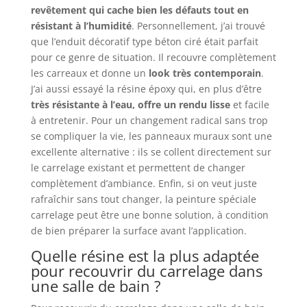
revêtement qui cache bien les défauts tout en
résistant à l’humidité
. Personnellement, j’ai trouvé
que l’enduit décoratif type béton ciré était parfait
pour ce genre de situation. Il recouvre complètement
les carreaux et donne un
look très contemporain
.
J’ai aussi essayé la résine époxy qui, en plus d’être
très résistante à l’eau, offre un rendu lisse
et facile
à entretenir. Pour un changement radical sans trop
se compliquer la vie, les panneaux muraux sont une
excellente alternative : ils se collent directement sur
le carrelage existant et permettent de changer
complètement d’ambiance. Enfin, si on veut juste
rafraîchir sans tout changer, la peinture spéciale
carrelage peut être une bonne solution, à condition
de bien préparer la surface avant l’application.
Quelle résine est la plus adaptée
pour recouvrir du carrelage dans
une salle de bain ?