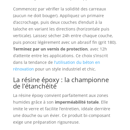
Commencez par vérifier la solidité des carreaux
(aucun ne doit bouger). Appliquez un primaire
d’accrochage, puis deux couches d’enduit à la
taloche en variant les directions (horizontale puis
verticale). Laissez sécher 24h entre chaque couche,
puis poncez légèrement avec un abrasif fin (grit 180).
Terminez par un vernis de protection
, avec 12h
d’attente entre les applications. Ce choix s’inscrit
dans la tendance de
l’utilisation du béton en
rénovation
pour un style industriel et chic.
La résine époxy : la championne
de l’étanchéité
La résine époxy convient parfaitement aux zones
humides grâce à son
imperméabilité totale
. Elle
imite le verre et facilite l’entretien, idéale derrière
une douche ou un évier. Ce produit bi-composant
exige une préparation rigoureuse.