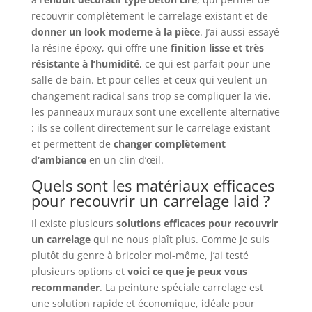
recouvrir complètement le carrelage existant et de
donner un look moderne à la pièce
. J’ai aussi essayé
la résine époxy, qui offre une
finition lisse et très
résistante à l’humidité
, ce qui est parfait pour une
salle de bain. Et pour celles et ceux qui veulent un
changement radical sans trop se compliquer la vie,
les panneaux muraux sont une excellente alternative
: ils se collent directement sur le carrelage existant
et permettent de
changer complètement
d’ambiance
en un clin d’œil.
Quels sont les matériaux efficaces
pour recouvrir un carrelage laid ?
Il existe plusieurs
solutions efficaces pour recouvrir
un carrelage
qui ne nous plaît plus. Comme je suis
plutôt du genre à bricoler moi-même, j’ai testé
plusieurs options et
voici ce que je peux vous
recommander
. La peinture spéciale carrelage est
une solution rapide et économique, idéale pour