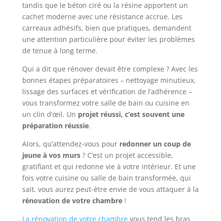
tandis que le béton ciré ou la résine apportent un
cachet moderne avec une résistance accrue. Les
carreaux adhésifs, bien que pratiques, demandent
une attention particulière pour éviter les problèmes
de tenue à long terme.
Qui a dit que rénover devait être complexe ? Avec les
bonnes étapes préparatoires – nettoyage minutieux,
lissage des surfaces et vérification de l’adhérence –
vous transformez votre salle de bain ou cuisine en
un clin d’œil. Un
projet réussi, c’est souvent une
préparation réussie
.
Alors, qu’attendez-vous pour
redonner un coup de
jeune à vos murs
? C’est un projet accessible,
gratifiant et qui redonne vie à votre intérieur. Et une
fois votre cuisine ou salle de bain transformée, qui
sait, vous aurez peut-être envie de vous attaquer à la
rénovation de votre chambre
!
La rénovation de votre chambre
vous tend les bras