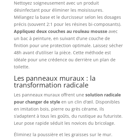
Nettoyez soigneusement avec un produit
désinfectant pour éliminer les moisissures.
Mélangez la base et le durcisseur selon les dosages
précis (souvent 2:1 pour les résines bi-composants).
Appliquez deux couches au rouleau mousse
avec
un bac à peinture, en suivant d’une couche de
finition pour une protection optimale. Laissez sécher
48h avant d’utiliser la pièce. Cette méthode est
idéale pour une crédence ou derrière un plan de
toilette.
Les panneaux muraux : la
transformation radicale
Les panneaux muraux offrent une
solution radicale
pour changer de style
en un clin d’œil. Disponibles
en imitation bois, pierre ou grès cérame, ils
s’adaptent à tous les goûts, du rustique au futuriste.
Leur pose rapide séduit les novices du bricolage.
Éliminez la poussière et les graisses sur le mur.