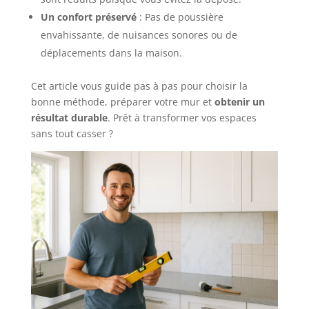
Un confort préservé
: Pas de poussière
envahissante, de nuisances sonores ou de
déplacements dans la maison.
Cet article vous guide pas à pas pour choisir la
bonne méthode, préparer votre mur et
obtenir un
résultat durable
. Prêt à transformer vos espaces
sans tout casser ?