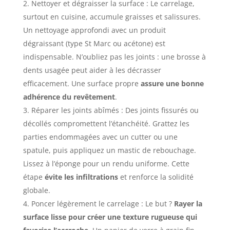
Nettoyer et dégraisser la surface : Le carrelage,
surtout en cuisine, accumule graisses et salissures.
Un nettoyage approfondi avec un produit
dégraissant (type St Marc ou acétone) est
indispensable. N’oubliez pas les joints : une brosse à
dents usagée peut aider à les décrasser
efficacement. Une surface propre
assure une bonne
adhérence du revêtement
.
Réparer les joints abîmés : Des joints fissurés ou
décollés compromettent l’étanchéité. Grattez les
parties endommagées avec un cutter ou une
spatule, puis appliquez un mastic de rebouchage.
Lissez à l’éponge pour un rendu uniforme. Cette
étape
évite les infiltrations
et renforce la solidité
globale.
Poncer légèrement le carrelage : Le but ?
Rayer la
surface lisse pour créer une texture rugueuse qui