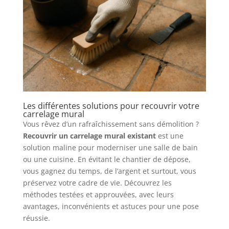
Les différentes solutions pour recouvrir votre
carrelage mural
Vous rêvez d’un rafraîchissement sans démolition ?
Recouvrir un carrelage mural existant
est une
solution maline pour moderniser une salle de bain
ou une cuisine. En évitant le chantier de dépose,
vous gagnez du temps, de l’argent et surtout, vous
préservez votre cadre de vie. Découvrez les
méthodes testées et approuvées, avec leurs
avantages, inconvénients et astuces pour une pose
réussie.