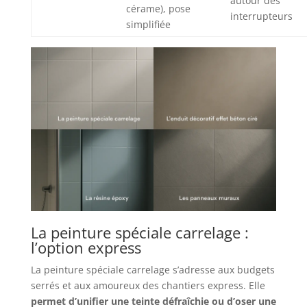
autour des
cérame), pose
interrupteurs
simplifiée
La peinture spéciale carrelage :
l’option express
La peinture spéciale carrelage s’adresse aux budgets
serrés et aux amoureux des chantiers express. Elle
permet d’unifier une teinte défraîchie ou d’oser une