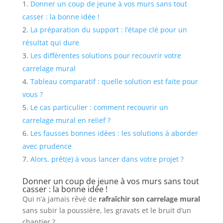
Donner un coup de jeune à vos murs sans tout
casser : la bonne idée !
La préparation du support : l’étape clé pour un
résultat qui dure
Les différentes solutions pour recouvrir votre
carrelage mural
Tableau comparatif : quelle solution est faite pour
vous ?
Le cas particulier : comment recouvrir un
carrelage mural en relief ?
Les fausses bonnes idées : les solutions à aborder
avec prudence
Alors, prêt(e) à vous lancer dans votre projet ?
Donner un coup de jeune à vos murs sans tout
casser : la bonne idée !
Qui n’a jamais rêvé de
rafraîchir son carrelage mural
sans subir la poussière, les gravats et le bruit d’un
chantier ?