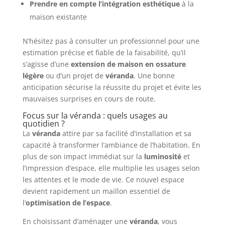
Prendre en compte l’intégration esthétique
à la
maison existante
N’hésitez pas à consulter un professionnel pour une
estimation précise et fiable de la faisabilité, qu’il
s’agisse d’une
extension de maison en ossature
légère
ou d’un projet de
véranda
. Une bonne
anticipation sécurise la réussite du projet et évite les
mauvaises surprises en cours de route.
Focus sur la véranda : quels usages au
quotidien ?
La
véranda
attire par sa facilité d’installation et sa
capacité à transformer l’ambiance de l’habitation. En
plus de son impact immédiat sur la
luminosité
et
l’impression d’espace, elle multiplie les usages selon
les attentes et le mode de vie. Ce nouvel espace
devient rapidement un maillon essentiel de
l’
optimisation de l’espace
.
En choisissant d’aménager une
véranda
, vous