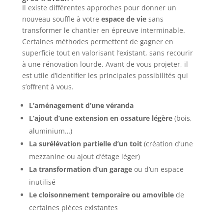
Il existe différentes approches pour donner un
nouveau souffle à votre
espace de vie
sans
transformer le chantier en épreuve interminable.
Certaines méthodes permettent de gagner en
superficie tout en valorisant l’existant, sans recourir
à une rénovation lourde. Avant de vous projeter, il
est utile d’identifier les principales possibilités qui
s’offrent à vous.
L’aménagement d’une véranda
L’ajout d’une extension en ossature légère
(bois,
aluminium…)
La surélévation partielle d’un toit
(création d’une
mezzanine ou ajout d’étage léger)
La transformation d’un garage
ou d’un espace
inutilisé
Le cloisonnement temporaire ou amovible
de
certaines pièces existantes