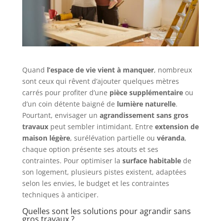
Quand
l’espace de vie vient à manquer
, nombreux
sont ceux qui rêvent d’ajouter quelques mètres
carrés pour profiter d’une
pièce supplémentaire
ou
d’un coin détente baigné de
lumière naturelle
.
Pourtant, envisager un
agrandissement sans gros
travaux
peut sembler intimidant. Entre
extension de
maison légère
, surélévation partielle ou
véranda
,
chaque option présente ses atouts et ses
contraintes. Pour optimiser la
surface habitable
de
son logement, plusieurs pistes existent, adaptées
selon les envies, le budget et les contraintes
techniques à anticiper.
Quelles sont les solutions pour agrandir sans
gros travaux ?