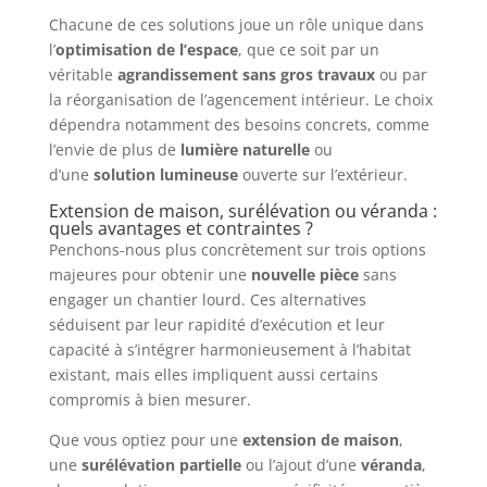
Chacune de ces solutions joue un rôle unique dans
l’
optimisation de l’espace
, que ce soit par un
véritable
agrandissement sans gros travaux
ou par
la réorganisation de l’agencement intérieur. Le choix
dépendra notamment des besoins concrets, comme
l’envie de plus de
lumière naturelle
ou
d’une
solution lumineuse
ouverte sur l’extérieur.
Extension de maison, surélévation ou véranda :
quels avantages et contraintes ?
Penchons-nous plus concrètement sur trois options
majeures pour obtenir une
nouvelle pièce
sans
engager un chantier lourd. Ces alternatives
séduisent par leur rapidité d’exécution et leur
capacité à s’intégrer harmonieusement à l’habitat
existant, mais elles impliquent aussi certains
compromis à bien mesurer.
Que vous optiez pour une
extension de maison
,
une
surélévation partielle
ou l’ajout d’une
véranda
,