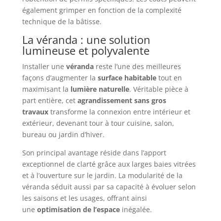
également grimper en fonction de la complexité
technique de la bâtisse.
La véranda : une solution
lumineuse et polyvalente
Installer une
véranda
reste l’une des meilleures
façons d’augmenter la
surface habitable
tout en
maximisant la
lumière naturelle
. Véritable pièce à
part entière, cet
agrandissement sans gros
travaux
transforme la connexion entre intérieur et
extérieur, devenant tour à tour cuisine, salon,
bureau ou jardin d’hiver.
Son principal avantage réside dans l’apport
exceptionnel de clarté grâce aux larges baies vitrées
et à l’ouverture sur le jardin. La modularité de la
véranda séduit aussi par sa capacité à évoluer selon
les saisons et les usages, offrant ainsi
une
optimisation de l’espace
inégalée.