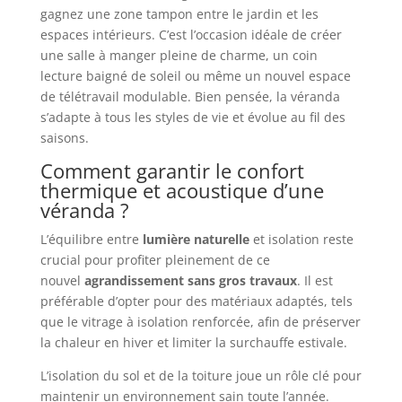
gagnez une zone tampon entre le jardin et les
espaces intérieurs. C’est l’occasion idéale de créer
une salle à manger pleine de charme, un coin
lecture baigné de soleil ou même un nouvel espace
de télétravail modulable. Bien pensée, la véranda
s’adapte à tous les styles de vie et évolue au fil des
saisons.
Comment garantir le confort
thermique et acoustique d’une
véranda ?
L’équilibre entre
lumière naturelle
et isolation reste
crucial pour profiter pleinement de ce
nouvel
agrandissement sans gros travaux
. Il est
préférable d’opter pour des matériaux adaptés, tels
que le vitrage à isolation renforcée, afin de préserver
la chaleur en hiver et limiter la surchauffe estivale.
L’isolation du sol et de la toiture joue un rôle clé pour
maintenir un environnement sain toute l’année.