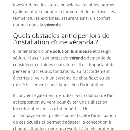
Investir dans des stores ou volets ajustables permet
également de moduler la lumière et de maîtriser les
températures extrêmes, assurant ainsi un confort
optimal dans la
véranda
.
Quels obstacles anticiper lors de
l’installation d’une véranda ?
Si la tentation d’une
solution lumineuse
et design
séduit, réussir son projet de
véranda
demande de
considérer certaines contraintes. Il est important de
penser à l’accès aux fondations, au raccordement
électrique, voire à un système de chauffage ou de
rafraîchissement spécifique selon l’orientation.
Il convient également d’étudier la circulation de l’air
et l’exposition au vent pour éviter une utilisation
inconfortable en cas d’intempéries. Un
accompagnement professionnel facilite l’anticipation
de ces écueils et permet d’adapter la conception à
chaque situation, pour un résultat à la fois pratique