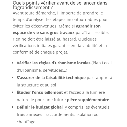
Quels points vérifier avant de se lancer dans
l’agrandissement ?
Avant toute démarche, il importe de prendre le
temps d’analyser les étapes incontournables pour
éviter les déconvenues. Même si
agrandir son
espace de vie sans gros travaux
paraît accessible,
rien ne doit être laissé au hasard. Quelques
vérifications initiales garantissent la viabilité et la
conformité de chaque projet.
Vérifier les règles d’urbanisme locales
(Plan Local
d’Urbanisme, servitudes…)
S’assurer de la faisabilité technique
par rapport à
la structure et au sol
Étudier l’ensoleillement
et l’accès à la lumière
naturelle pour une future
pièce supplémentaire
Définir le budget global
, y compris les éventuels
frais annexes : raccordements, isolation ou
chauffage