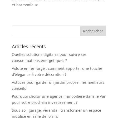
et harmonieux.
Articles récents
Quelles solutions digitales pour suivre ses
consommations énergétiques ?
Volute en fer forgé : comment apporter une touche
d’élégance à votre décoration ?
Astuces pour garder un jardin propre : les meilleurs
conseils
Pourquoi choisir une agence immobilière dans le Var
pour votre prochain investissement ?
Sous-sol, garage, véranda : transformer un espace
inutilisé en salle de loisirs