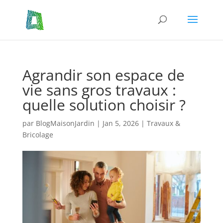
Agrandir son espace de
vie sans gros travaux :
quelle solution choisir ?
par
BlogMaisonJardin
|
Jan 5, 2026
|
Travaux &
Bricolage