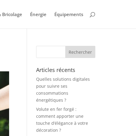
 Bricolage
Énergie
Équipements
Articles récents
Quelles solutions digitales
pour suivre ses
consommations
énergétiques ?
Volute en fer forgé :
comment apporter une
touche d’élégance à votre
décoration ?