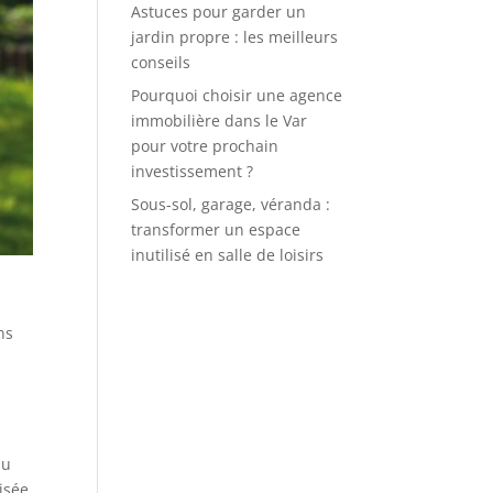
Astuces pour garder un
jardin propre : les meilleurs
conseils
Pourquoi choisir une agence
immobilière dans le Var
pour votre prochain
investissement ?
Sous-sol, garage, véranda :
transformer un espace
inutilisé en salle de loisirs
ns
au
lisée