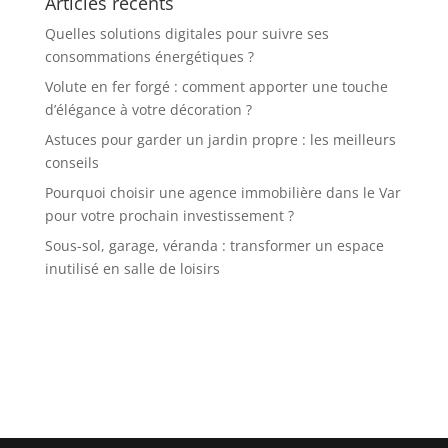
Articles récents
Quelles solutions digitales pour suivre ses
consommations énergétiques ?
Volute en fer forgé : comment apporter une touche
d’élégance à votre décoration ?
Astuces pour garder un jardin propre : les meilleurs
conseils
Pourquoi choisir une agence immobilière dans le Var
pour votre prochain investissement ?
Sous-sol, garage, véranda : transformer un espace
inutilisé en salle de loisirs