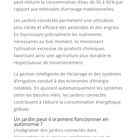
peut réduire la consommation d’eau de 30 à 50 % par
rapport aux méthodes d’arrosage traditionnelles.
Les jardins connectés permettent une utilisation
plus ciblée et efficace des pesticides et des engrais.
En fournissant précisément les nutriments
nécessaires au bon moment, ils minimisent
l’utilisation excessive de produits chimiques,
favorisant ainsi une agriculture plus durable et
respectueuse de l’environnement.
La gestion intelligente de l’éclairage et des systèmes
d’irrigation conduit à des économies d’énergie
notables. En ajustant automatiquement les systèmes
selon les besoins réels, les jardins connectés
contribuent à réduire la consommation énergétique
globale.
Un jardin peut-il vraiment fonctionner en
autonomie ?
L’intégration des jardins connectés dans