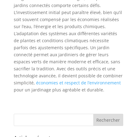
jardins connectés comporte certains défis.
L’investissement initial peut paraître élevé, bien qu’il
soit souvent compensé par les économies réalisées
sur l’eau, l’énergie et les produits chimiques.
L’adaptation des systèmes aux différentes variétés
de plantes et conditions climatiques nécessite
parfois des ajustements spécifiques. Un jardin
connecté permet aux jardiniers de gérer leurs
espaces verts de manière moderne et efficace, sans
sacrifier la tradition. Avec des outils précis et une
technologie avancée, il devient possible de combiner
simplicité,
économies et respect de l’environnement
pour un jardinage plus agréable et durable.