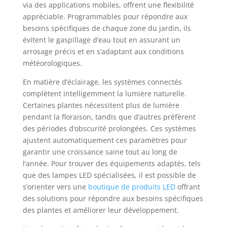
via des applications mobiles, offrent une flexibilité
appréciable. Programmables pour répondre aux
besoins spécifiques de chaque zone du jardin, ils
évitent le gaspillage d’eau tout en assurant un
arrosage précis et en s’adaptant aux conditions
météorologiques.
En matière d’éclairage, les systèmes connectés
complètent intelligemment la lumière naturelle.
Certaines plantes nécessitent plus de lumière
pendant la floraison, tandis que d’autres préfèrent
des périodes d’obscurité prolongées. Ces systèmes
ajustent automatiquement ces paramètres pour
garantir une croissance saine tout au long de
l’année. Pour trouver des équipements adaptés, tels
que des lampes LED spécialisées, il est possible de
s’orienter vers une
boutique de produits LED
offrant
des solutions pour répondre aux besoins spécifiques
des plantes et améliorer leur développement.