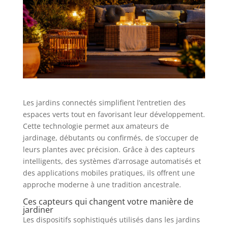
Les jardins connectés simplifient l’entretien des
espaces verts tout en favorisant leur développement.
Cette technologie permet aux amateurs de
jardinage, débutants ou confirmés, de s’occuper de
leurs plantes avec précision. Grâce à des capteurs
intelligents, des systèmes d’arrosage automatisés et
des applications mobiles pratiques, ils offrent une
approche moderne à une tradition ancestrale.
Ces capteurs qui changent votre manière de
jardiner
Les dispositifs sophistiqués utilisés dans les jardins