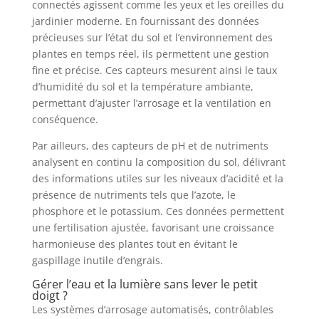
connectés agissent comme les yeux et les oreilles du
jardinier moderne. En fournissant des données
précieuses sur l’état du sol et l’environnement des
plantes en temps réel, ils permettent une gestion
fine et précise. Ces capteurs mesurent ainsi le taux
d’humidité du sol et la température ambiante,
permettant d’ajuster l’arrosage et la ventilation en
conséquence.
Par ailleurs, des capteurs de pH et de nutriments
analysent en continu la composition du sol, délivrant
des informations utiles sur les niveaux d’acidité et la
présence de nutriments tels que l’azote, le
phosphore et le potassium. Ces données permettent
une fertilisation ajustée, favorisant une croissance
harmonieuse des plantes tout en évitant le
gaspillage inutile d’engrais.
Gérer l’eau et la lumière sans lever le petit
doigt ?
Les systèmes d’arrosage automatisés, contrôlables