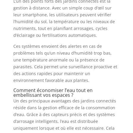
L’un des points forts des jardins connectés est la
gestion à distance. Avec un simple coup d’œil sur
leur smartphone, les utilisateurs peuvent vérifier
l’humidité du sol, la température ou les niveaux de
nutriments, tout en planifiant arrosages, cycles
d’éclairage ou fertilisations automatiques.
Ces systèmes envoient des alertes en cas de
problèmes tels qu’un niveau d’humidité trop bas,
une température anormale ou la présence de
parasites. Cela permet une surveillance proactive et
des actions rapides pour maintenir un
environnement favorable aux plantes.
Comment économiser l’eau tout en
embellissant vos espaces ?
Un des principaux avantages des jardins connectés
réside dans la gestion efficace de la consommation
d’eau. Grâce à des capteurs précis et des systèmes
d’arrosage intelligents, l’eau est distribuée
uniquement lorsque et où elle est nécessaire. Cela