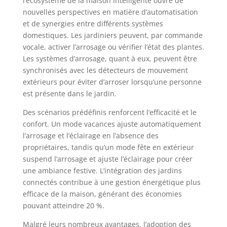
l’écosystème de la maison intelligente ouvre de
nouvelles perspectives en matière d’automatisation
et de synergies entre différents systèmes
domestiques. Les jardiniers peuvent, par commande
vocale, activer l’arrosage ou vérifier l’état des plantes.
Les systèmes d’arrosage, quant à eux, peuvent être
synchronisés avec les détecteurs de mouvement
extérieurs pour éviter d’arroser lorsqu’une personne
est présente dans le jardin.
Des scénarios prédéfinis renforcent l’efficacité et le
confort. Un mode vacances ajuste automatiquement
l’arrosage et l’éclairage en l’absence des
propriétaires, tandis qu’un mode fête en extérieur
suspend l’arrosage et ajuste l’éclairage pour créer
une ambiance festive. L’intégration des jardins
connectés contribue à une gestion énergétique plus
efficace de la maison, générant des économies
pouvant atteindre 20 %.
Malgré leurs nombreux avantages, l’adoption des