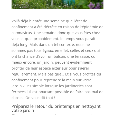
Voilà déjà bientôt une semaine que l’état de
confinement a été décrété en raison de l’épidémie de
coronavirus. Une semaine donc que vous êtes chez
vous et que, probablement, le temps vous paraît
déjà long. Mais dans un tel contexte, nous ne
sommes pas tous égaux, en effet, celles et ceux qui
ont la chance d’avoir un balcon, une terrasse, ou
mieux encore, un jardin, peuvent évidemment
profiter de leur espace extérieur pour s’aérer
régulièrement. Mais pas que… Et si vous profitez du
confinement pour reprendre la main sur votre
jardin ? Pas simple lorsque les jardineries sont
fermées ? Il est pourtant possible de faire pas mal de
choses. On vous dit tout !
Préparez le retour du printemps en nettoyant
votre jardin