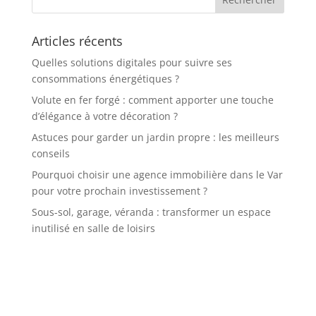
Articles récents
Quelles solutions digitales pour suivre ses
consommations énergétiques ?
Volute en fer forgé : comment apporter une touche
d’élégance à votre décoration ?
Astuces pour garder un jardin propre : les meilleurs
conseils
Pourquoi choisir une agence immobilière dans le Var
pour votre prochain investissement ?
Sous-sol, garage, véranda : transformer un espace
inutilisé en salle de loisirs