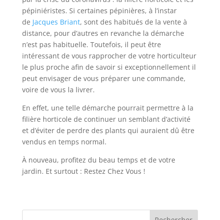
pépiniéristes. Si certaines pépinières, à l’instar
de
Jacques Briant
, sont des habitués de la vente à
distance, pour d’autres en revanche la démarche
n’est pas habituelle. Toutefois, il peut être
intéressant de vous rapprocher de votre horticulteur
le plus proche afin de savoir si exceptionnellement il
peut envisager de vous préparer une commande,
voire de vous la livrer.
En effet, une telle démarche pourrait permettre à la
filière horticole de continuer un semblant d’activité
et d’éviter de perdre des plants qui auraient dû être
vendus en temps normal.
À nouveau, profitez du beau temps et de votre
jardin. Et surtout : Restez Chez Vous !