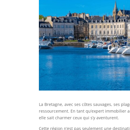
La Bretagne, avec ses côtes sauvages, ses plage
ressourcement. En tant qu’expert immobilier 
elle sait charmer ceux qui s’y aventurent.
Cette région n’est pas seulement une destinati