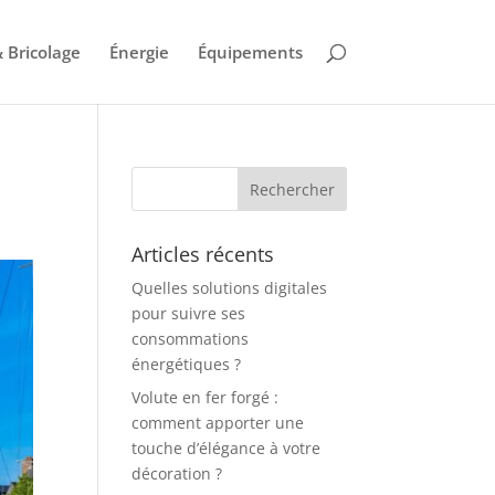
 Bricolage
Énergie
Équipements
Articles récents
Quelles solutions digitales
pour suivre ses
consommations
énergétiques ?
Volute en fer forgé :
comment apporter une
touche d’élégance à votre
décoration ?