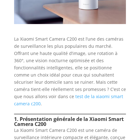
La Xiaomi Smart Camera C200 est l’une des caméras
de surveillance les plus populaires du marché.
Offrant une haute qualité d’image, une rotation à
360°, une vision nocturne optimisée et des
fonctionnalités intelligentes, elle se positionne
comme un choix idéal pour ceux qui souhaitent
sécuriser leur domicile sans se ruiner. Mais cette
caméra tient-elle réellement ses promesses ? C’est ce
que nous allons voir dans ce
test de la xiaomi smart
camera c200
.
1. Présentation générale de la Xiaomi Smart
Camera C200
La Xiaomi Smart Camera C200 est une caméra de
surveillance intérieure compacte et élégante, conçue