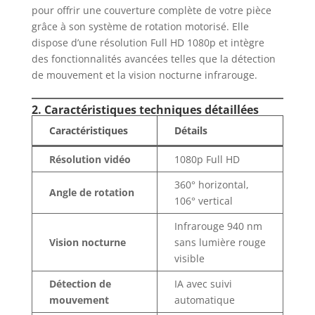
pour offrir une couverture complète de votre pièce
grâce à son système de rotation motorisé. Elle
dispose d’une résolution Full HD 1080p et intègre
des fonctionnalités avancées telles que la détection
de mouvement et la vision nocturne infrarouge.
2. Caractéristiques techniques détaillées
Caractéristiques
Détails
Résolution vidéo
1080p Full HD
360° horizontal,
Angle de rotation
106° vertical
Infrarouge 940 nm
Vision nocturne
sans lumière rouge
visible
Détection de
IA avec suivi
mouvement
automatique