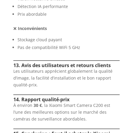
Détection IA performante
Prix abordable
❌
Inconvénients
Stockage cloud payant
Pas de compatibilité WiFi 5 GHz
13. Avis des utilisateurs et retours clients
Les utilisateurs apprécient globalement la qualité
d’image, la facilité d’installation et le bon rapport
qualité-prix.
14. Rapport qualité-prix
À environ
30 €
, la Xiaomi Smart Camera C200 est
l’une des meilleures options sur le marché des
caméras de surveillance abordables.