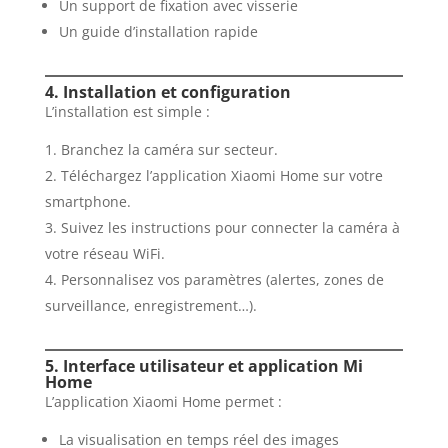
Un support de fixation avec visserie
Un guide d’installation rapide
4. Installation et configuration
L’installation est simple :
Branchez la caméra sur secteur.
Téléchargez l’application Xiaomi Home sur votre
smartphone.
Suivez les instructions pour connecter la caméra à
votre réseau WiFi.
Personnalisez vos paramètres (alertes, zones de
surveillance, enregistrement…).
5. Interface utilisateur et application Mi
Home
L’application Xiaomi Home permet :
La visualisation en temps réel des images