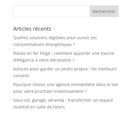
Articles récents
Quelles solutions digitales pour suivre ses
consommations énergétiques ?
Volute en fer forgé : comment apporter une touche
d’élégance à votre décoration ?
Astuces pour garder un jardin propre : les meilleurs
conseils
Pourquoi choisir une agence immobilière dans le Var
pour votre prochain investissement ?
Sous-sol, garage, véranda : transformer un espace
inutilisé en salle de loisirs