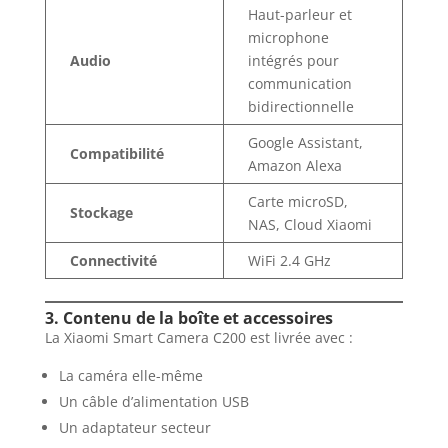
Haut-parleur et
microphone
Audio
intégrés pour
communication
bidirectionnelle
Google Assistant,
Compatibilité
Amazon Alexa
Carte microSD,
Stockage
NAS, Cloud Xiaomi
Connectivité
WiFi 2.4 GHz
3. Contenu de la boîte et accessoires
La Xiaomi Smart Camera C200 est livrée avec :
La caméra elle-même
Un câble d’alimentation USB
Un adaptateur secteur