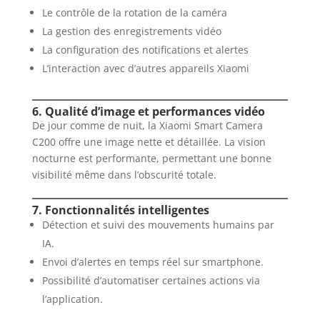
Le contrôle de la rotation de la caméra
La gestion des enregistrements vidéo
La configuration des notifications et alertes
L’interaction avec d’autres appareils Xiaomi
6. Qualité d’image et performances vidéo
De jour comme de nuit, la Xiaomi Smart Camera
C200 offre une image nette et détaillée. La vision
nocturne est performante, permettant une bonne
visibilité même dans l’obscurité totale.
7. Fonctionnalités intelligentes
Détection et suivi des mouvements humains par
IA.
Envoi d’alertes en temps réel sur smartphone.
Possibilité d’automatiser certaines actions via
l’application.