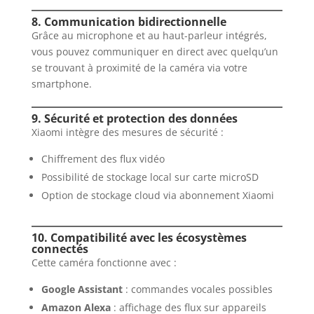
8. Communication bidirectionnelle
Grâce au microphone et au haut-parleur intégrés,
vous pouvez communiquer en direct avec quelqu’un
se trouvant à proximité de la caméra via votre
smartphone.
9. Sécurité et protection des données
Xiaomi intègre des mesures de sécurité :
Chiffrement des flux vidéo
Possibilité de stockage local sur carte microSD
Option de stockage cloud via abonnement Xiaomi
10. Compatibilité avec les écosystèmes
connectés
Cette caméra fonctionne avec :
Google Assistant
: commandes vocales possibles
Amazon Alexa
: affichage des flux sur appareils