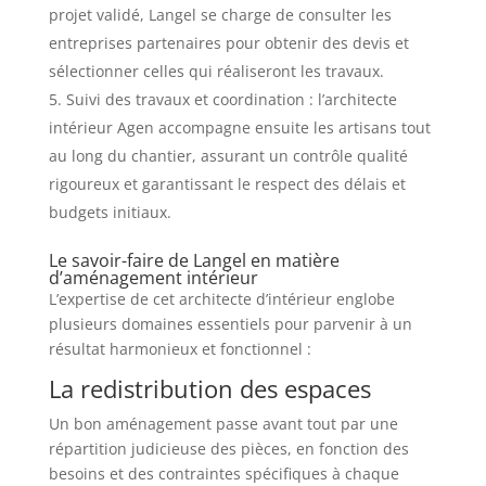
projet validé, Langel se charge de consulter les
entreprises partenaires pour obtenir des devis et
sélectionner celles qui réaliseront les travaux.
Suivi des travaux et coordination : l’architecte
intérieur Agen accompagne ensuite les artisans tout
au long du chantier, assurant un contrôle qualité
rigoureux et garantissant le respect des délais et
budgets initiaux.
Le savoir-faire de Langel en matière
d’aménagement intérieur
L’expertise de cet architecte d’intérieur englobe
plusieurs domaines essentiels pour parvenir à un
résultat harmonieux et fonctionnel :
La redistribution des espaces
Un bon aménagement passe avant tout par une
répartition judicieuse des pièces, en fonction des
besoins et des contraintes spécifiques à chaque