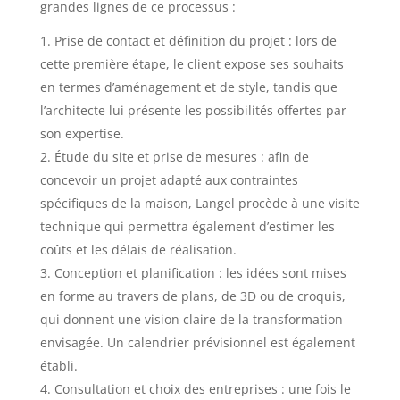
grandes lignes de ce processus :
Prise de contact et définition du projet : lors de
cette première étape, le client expose ses souhaits
en termes d’aménagement et de style, tandis que
l’architecte lui présente les possibilités offertes par
son expertise.
Étude du site et prise de mesures : afin de
concevoir un projet adapté aux contraintes
spécifiques de la maison, Langel procède à une visite
technique qui permettra également d’estimer les
coûts et les délais de réalisation.
Conception et planification : les idées sont mises
en forme au travers de plans, de 3D ou de croquis,
qui donnent une vision claire de la transformation
envisagée. Un calendrier prévisionnel est également
établi.
Consultation et choix des entreprises : une fois le