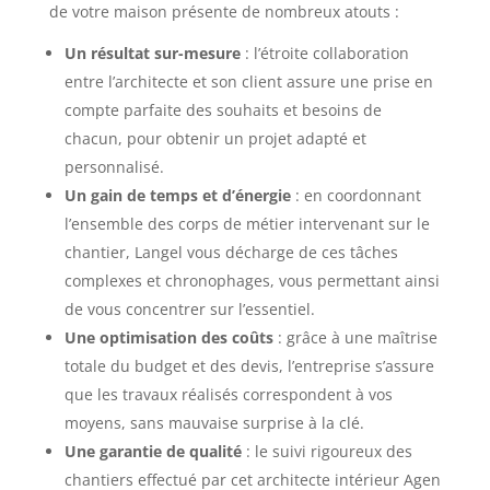
de votre maison présente de nombreux atouts :
Un résultat sur-mesure
: l’étroite collaboration
entre l’architecte et son client assure une prise en
compte parfaite des souhaits et besoins de
chacun, pour obtenir un projet adapté et
personnalisé.
Un gain de temps et d’énergie
: en coordonnant
l’ensemble des corps de métier intervenant sur le
chantier, Langel vous décharge de ces tâches
complexes et chronophages, vous permettant ainsi
de vous concentrer sur l’essentiel.
Une optimisation des coûts
: grâce à une maîtrise
totale du budget et des devis, l’entreprise s’assure
que les travaux réalisés correspondent à vos
moyens, sans mauvaise surprise à la clé.
Une garantie de qualité
: le suivi rigoureux des
chantiers effectué par cet architecte intérieur Agen