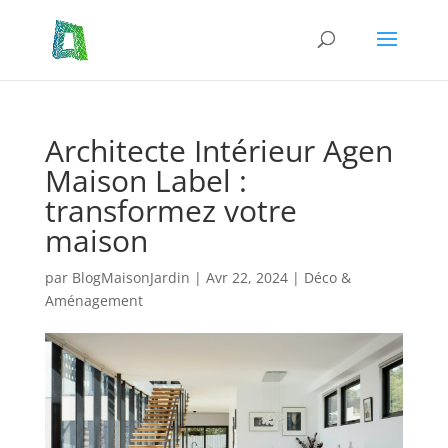
Architecte Intérieur Agen
Maison Label :
transformez votre
maison
par
BlogMaisonJardin
|
Avr 22, 2024
|
Déco &
Aménagement