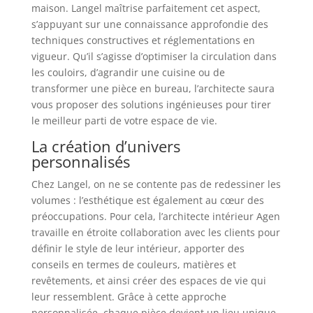
maison. Langel maîtrise parfaitement cet aspect,
s’appuyant sur une connaissance approfondie des
techniques constructives et réglementations en
vigueur. Qu’il s’agisse d’optimiser la circulation dans
les couloirs, d’agrandir une cuisine ou de
transformer une pièce en bureau, l’architecte saura
vous proposer des solutions ingénieuses pour tirer
le meilleur parti de votre espace de vie.
La création d’univers
personnalisés
Chez Langel, on ne se contente pas de redessiner les
volumes : l’esthétique est également au cœur des
préoccupations. Pour cela, l’architecte intérieur Agen
travaille en étroite collaboration avec les clients pour
définir le style de leur intérieur, apporter des
conseils en termes de couleurs, matières et
revêtements, et ainsi créer des espaces de vie qui
leur ressemblent. Grâce à cette approche
personnalisée, chaque pièce devient un lieu unique,