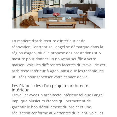
En matière d’architecture d’intérieur et de
rénovation, l’entreprise Langel se démarque dans la
région d’Agen, où elle propose des prestations sur-
mesure pour donner un nouveau souffle à votre
maison. Voici les différentes facettes du travail de cet
architecte intérieur à Agen, ainsi que les techniques
utilisées pour repenser votre espace de vie.
Les étapes clés d’un projet d’architecte
intérieur
Travailler avec un architecte intérieur tel que Langel
implique plusieurs étapes qui permettent de
garantir le bon déroulement du projet et une
réalisation conforme aux attentes du client. Voici les