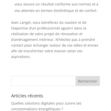
vous assure un résultat conforme aux normes et à
vos attentes en termes d’esthétique et de confort.
Avec Langel, vous bénéficiez du soutien et de
l’expertise d’un professionnel aguerri dans la
réalisation de votre projet de rénovation et
d’aménagement intérieur. N’hésitez pas à prendre
contact pour échanger autour de vos idées et envies
afin de transformer votre maison selon vos
aspirations.
Articles récents
Quelles solutions digitales pour suivre ses
consommations énergétiques ?