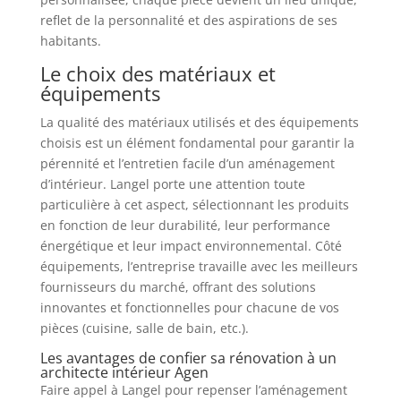
reflet de la personnalité et des aspirations de ses
habitants.
Le choix des matériaux et
équipements
La qualité des matériaux utilisés et des équipements
choisis est un élément fondamental pour garantir la
pérennité et l’entretien facile d’un aménagement
d’intérieur. Langel porte une attention toute
particulière à cet aspect, sélectionnant les produits
en fonction de leur durabilité, leur performance
énergétique et leur impact environnemental. Côté
équipements, l’entreprise travaille avec les meilleurs
fournisseurs du marché, offrant des solutions
innovantes et fonctionnelles pour chacune de vos
pièces (cuisine, salle de bain, etc.).
Les avantages de confier sa rénovation à un
architecte intérieur Agen
Faire appel à Langel pour repenser l’aménagement