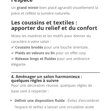
Un
grand miroir
bien placé agrandit visuellement la
pièce et reflète la lumière naturelle.
Les coussins et textiles :
apporter du relief et du confort
Mixez les matières et les motifs pour donner du
caractère à votre salon :
✔
Coussins brodés
pour une touche orientale.
✔
Plaids en velours ou lin
pour un effet cosy.
✔
Rideaux longs et fluides
pour une ambiance
élégante.
4. Aménager un salon harmonieux :
quelques règles à suivre
Pour une décoration réussie, quelques règles de
base sont à respecter :
Définir une disposition fluide
: Évitez d’encombrer
l’espace et veillez à laisser une circulation aisée