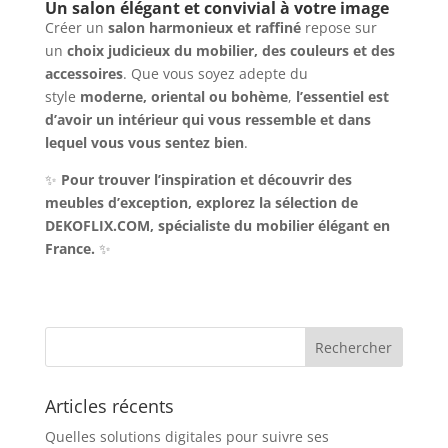
Un salon élégant et convivial à votre image
Créer un
salon harmonieux et raffiné
repose sur
un
choix judicieux du mobilier, des couleurs et des
accessoires
. Que vous soyez adepte du
style
moderne, oriental ou bohème
,
l’essentiel est
d’avoir un intérieur qui vous ressemble et dans
lequel vous vous sentez bien
.
✨
Pour trouver l’inspiration et découvrir des
meubles d’exception, explorez la sélection de
DEKOFLIX.COM, spécialiste du mobilier élégant en
France.
✨
Articles récents
Quelles solutions digitales pour suivre ses