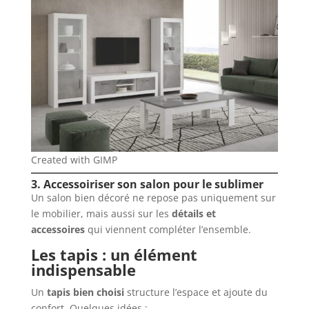
Created with GIMP
3. Accessoiriser son salon pour le sublimer
Un salon bien décoré ne repose pas uniquement sur
le mobilier, mais aussi sur les
détails et
accessoires
qui viennent compléter l’ensemble.
Les tapis : un élément
indispensable
Un
tapis bien choisi
structure l’espace et ajoute du
confort. Quelques idées :