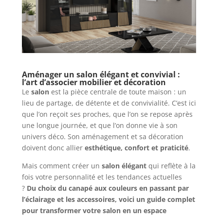
Aménager un salon élégant et convivial :
l’art d’associer mobilier et décoration
Le
salon
est la pièce centrale de toute maison : un
lieu de partage, de détente et de convivialité. C’est ici
que l’on reçoit ses proches, que l’on se repose après
une longue journée, et que l’on donne vie à son
univers déco. Son aménagement et sa décoration
doivent donc allier
esthétique, confort et praticité
.
Mais comment créer un
salon élégant
qui reflète à la
fois votre personnalité et les tendances actuelles
?
Du choix du canapé aux couleurs en passant par
l’éclairage et les accessoires, voici un guide complet
pour transformer votre salon en un espace