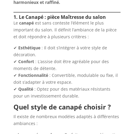
harmonieux et raffiné.
1. Le Canapé : pièce Maîtresse du salon
Le
canapé
est sans conteste l’élément le plus
important du salon. Il définit l’ambiance de la pièce
et doit répondre à plusieurs critères :
✔
Esthétique
: Il doit s’intégrer à votre style de
décoration.
✔
Confort
: L’assise doit être agréable pour des
moments de détente.
✔
Fonctionnalité
: Convertible, modulable ou fixe, il
doit s’adapter à votre espace.
✔
Qualité
: Optez pour des matériaux résistants
pour un investissement durable.
Quel style de canapé choisir ?
Il existe de nombreux modèles adaptés à différentes
ambiances :