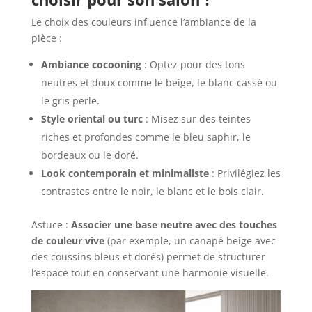
Le choix des couleurs influence l’ambiance de la
pièce :
Ambiance cocooning
: Optez pour des tons
neutres et doux comme le beige, le blanc cassé ou
le gris perle.
Style oriental ou turc
: Misez sur des teintes
riches et profondes comme le bleu saphir, le
bordeaux ou le doré.
Look contemporain et minimaliste
: Privilégiez les
contrastes entre le noir, le blanc et le bois clair.
Astuce :
Associer une base neutre avec des touches
de couleur vive
(par exemple, un canapé beige avec
des coussins bleus et dorés) permet de structurer
l’espace tout en conservant une harmonie visuelle.