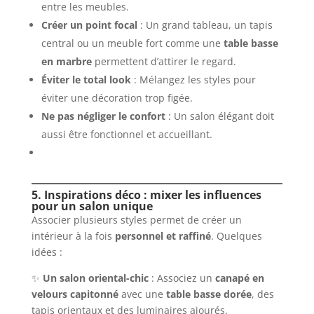
entre les meubles.
Créer un point focal
: Un grand tableau, un tapis
central ou un meuble fort comme une
table basse
en marbre
permettent d’attirer le regard.
Éviter le total look
: Mélangez les styles pour
éviter une décoration trop figée.
Ne pas négliger le confort
: Un salon élégant doit
aussi être fonctionnel et accueillant.
5. Inspirations déco : mixer les influences
pour un salon unique
Associer plusieurs styles permet de créer un
intérieur à la fois
personnel et raffiné
. Quelques
idées :
✨
Un salon oriental-chic
: Associez un
canapé en
velours capitonné
avec une
table basse dorée
, des
tapis orientaux et des luminaires ajourés.