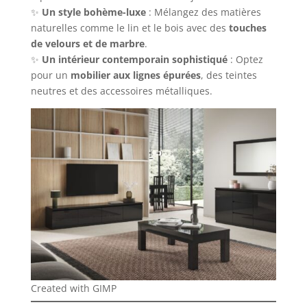
✨
Un style bohème-luxe
: Mélangez des matières
naturelles comme le lin et le bois avec des
touches
de velours et de marbre
.
✨
Un intérieur contemporain sophistiqué
: Optez
pour un
mobilier aux lignes épurées
, des teintes
neutres et des accessoires métalliques.
Created with GIMP