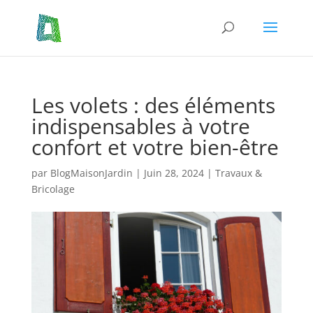
Les volets : des éléments
indispensables à votre
confort et votre bien-être
par
BlogMaisonJardin
|
Juin 28, 2024
|
Travaux &
Bricolage