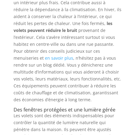
un intérieur plus frais. Cela contribue aussi à
réduire la dépendance à la climatisation. En hiver, ils
aident à conserver la chaleur à l’intérieur, ce qui
réduit les pertes de chaleur. Une fois fermés,
les
volets peuvent réduire le bruit
provenant de
l’extérieur. Cela s’avère intéressant surtout si vous
habitez en centre-ville ou dans une rue passante.
Pour obtenir des conseils judicieux sur ces
menuiseries et
en savoir plus
, n’hésitez pas à vous
rendre sur un blog dédié. Vous y dénicherez une
multitude d’informations qui vous aideront à choisir
vos volets, leurs matériaux, leurs fonctionnalités, etc.
Ces équipements peuvent contribuer à réduire les
coûts de chauffage et de climatisation, garantissant
des économies d’énergie à long terme.
Des fenêtres protégées et une lumière gérée
Les volets sont des éléments indispensables pour
contrôler la quantité de lumière naturelle qui
pénètre dans la maison. Ils peuvent être ajustés