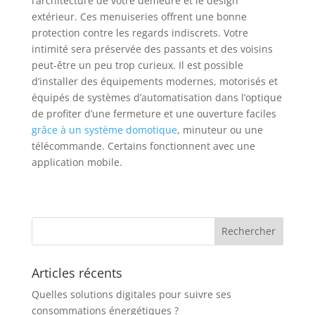
l’architecture de votre demeure et le design
extérieur. Ces menuiseries offrent une bonne
protection contre les regards indiscrets. Votre
intimité sera préservée des passants et des voisins
peut-être un peu trop curieux. Il est possible
d’installer des équipements modernes, motorisés et
équipés de systèmes d’automatisation dans l’optique
de profiter d’une fermeture et une ouverture faciles
grâce à un système domotique
, minuteur ou une
télécommande. Certains fonctionnent avec une
application mobile.
Articles récents
Quelles solutions digitales pour suivre ses
consommations énergétiques ?