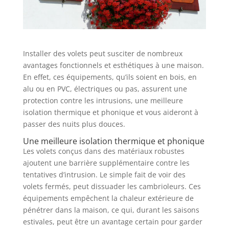
Installer des volets peut susciter de nombreux
avantages fonctionnels et esthétiques à une maison.
En effet, ces équipements, qu’ils soient en bois, en
alu ou en PVC, électriques ou pas, assurent une
protection contre les intrusions, une meilleure
isolation thermique et phonique et vous aideront à
passer des nuits plus douces.
Une meilleure isolation thermique et phonique
Les volets conçus dans des matériaux robustes
ajoutent une barrière supplémentaire contre les
tentatives d’intrusion. Le simple fait de voir des
volets fermés, peut dissuader les cambrioleurs. Ces
équipements empêchent la chaleur extérieure de
pénétrer dans la maison, ce qui, durant les saisons
estivales, peut être un avantage certain pour garder