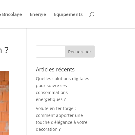
 Bricolage
Énergie
Équipements
 ?
Articles récents
Quelles solutions digitales
pour suivre ses
consommations
énergétiques ?
Volute en fer forgé :
comment apporter une
touche d’élégance à votre
décoration ?