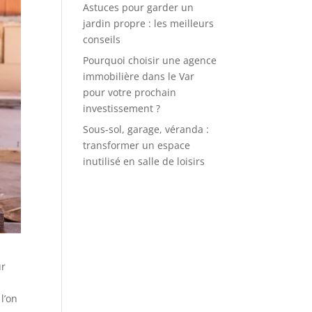
Astuces pour garder un
jardin propre : les meilleurs
conseils
Pourquoi choisir une agence
immobilière dans le Var
pour votre prochain
investissement ?
Sous-sol, garage, véranda :
transformer un espace
inutilisé en salle de loisirs
ur
l’on