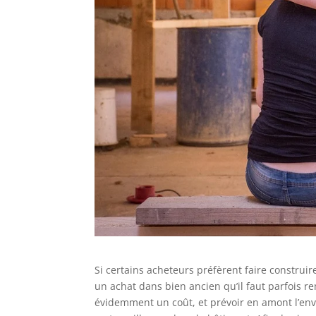
Si certains acheteurs préfèrent faire constr
un achat dans bien ancien qu’il faut parfois r
évidemment un coût, et prévoir en amont l’env