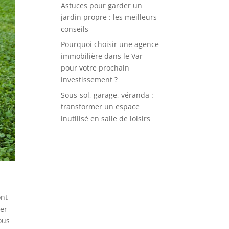
Astuces pour garder un
jardin propre : les meilleurs
conseils
Pourquoi choisir une agence
immobilière dans le Var
pour votre prochain
investissement ?
Sous-sol, garage, véranda :
transformer un espace
inutilisé en salle de loisirs
ont
ver
ous