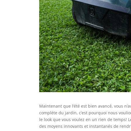
Maintenant que l’été est bien avancé, vous n
complète du jardin, c’est pourquoi nous vouli
le look que vous voulez en un rien de temps! Le
des moyens innovants et instantanés de rendre