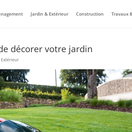
énagement
Jardin & Extérieur
Construction
Travaux &
de décorer votre jardin
 Extérieur