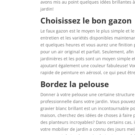
avons mis au point quelques idées brillantes à 
jardin!
Choisissez le bon gazon
Le faux gazon est le moyen le plus simple et l
entretien et les variétés disponibles maintenan
et quelques heures et vous aurez une finition
pour un air original et parfait. Seulement, afin
jardinières et les pots sont un moyen simple e
ajoutant également une couleur fabuleuse! Vo
rapide de peinture en aérosol, ce qui peut être
Bordez la pelouse
Donner à votre pelouse une certaine structure
professionnelle dans votre jardin. Vous pouvez
gravier blanc brillant est un incontournable po
maison, cherchez des idées de choses à faire p
des planteurs incroyables? Dans certains cas, il
votre mobilier de jardin a connu des jours mei