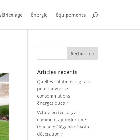
 Bricolage
Énergie
Équipements
Articles récents
Quelles solutions digitales
pour suivre ses
consommations
énergétiques ?
Volute en fer forgé :
comment apporter une
touche d’élégance à votre
décoration ?