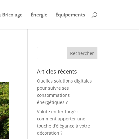
 Bricolage
Énergie
Équipements
e
Articles récents
Quelles solutions digitales
pour suivre ses
consommations
énergétiques ?
Volute en fer forgé :
comment apporter une
touche d’élégance à votre
décoration ?