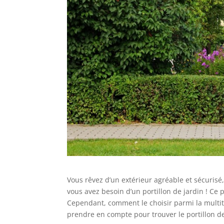
Vous rêvez d’un extérieur agréable et sécurisé, 
vous avez besoin d’un portillon de jardin ! Ce 
Cependant, comment le choisir parmi la multit
prendre en compte pour trouver le portillon de 