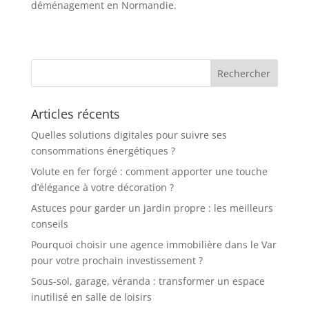
déménagement en Normandie.
Articles récents
Quelles solutions digitales pour suivre ses
consommations énergétiques ?
Volute en fer forgé : comment apporter une touche
d’élégance à votre décoration ?
Astuces pour garder un jardin propre : les meilleurs
conseils
Pourquoi choisir une agence immobilière dans le Var
pour votre prochain investissement ?
Sous-sol, garage, véranda : transformer un espace
inutilisé en salle de loisirs