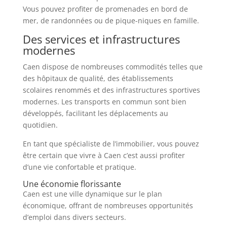
Vous pouvez profiter de promenades en bord de
mer, de randonnées ou de pique-niques en famille.
Des services et infrastructures
modernes
Caen dispose de nombreuses commodités telles que
des hôpitaux de qualité, des établissements
scolaires renommés et des infrastructures sportives
modernes. Les transports en commun sont bien
développés, facilitant les déplacements au
quotidien.
En tant que spécialiste de l’immobilier, vous pouvez
être certain que vivre à Caen c’est aussi profiter
d’une vie confortable et pratique.
Une économie florissante
Caen est une ville dynamique sur le plan
économique, offrant de nombreuses opportunités
d’emploi dans divers secteurs.