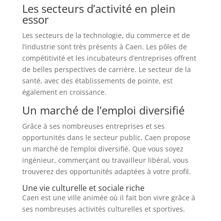
Les secteurs d’activité en plein
essor
Les secteurs de la technologie, du commerce et de
l’industrie sont très présents à Caen. Les pôles de
compétitivité et les incubateurs d’entreprises offrent
de belles perspectives de carrière. Le secteur de la
santé, avec des établissements de pointe, est
également en croissance.
Un marché de l’emploi diversifié
Grâce à ses nombreuses entreprises et ses
opportunités dans le secteur public, Caen propose
un marché de l’emploi diversifié. Que vous soyez
ingénieur, commerçant ou travailleur libéral, vous
trouverez des opportunités adaptées à votre profil.
Une vie culturelle et sociale riche
Caen est une ville animée où il fait bon vivre grâce à
ses nombreuses activités culturelles et sportives.