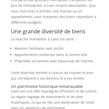
prix de l’immobilier à Caen restent abordables. Que
vous cherchiez à acheter une maison ou un
appartement, vous trouverez des biens répondant à
différents budgets.
Une grande diversité de biens
Le marché immobilier à Caen est varié :
Maisons familiales avec jardin
Appartements modernes dans le centre-ville
Propriétés anciennes avec beaucoup de charme
Cette diversité permet à chacun de trouver le bien
qui correspond à ses besoins et à ses envies.
Un patrimoine historique remarquable
Caen est une ville imprégnée d’histoire et de culture.
La région regorge de monuments et de sites
historiques, ce qui en fait une destination de choix
pour les amateurs de patrimoine.