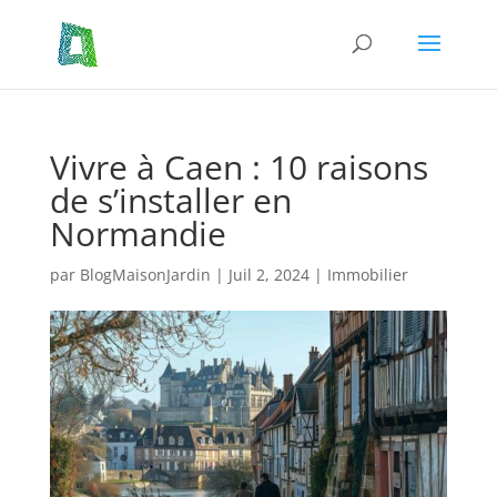
Vivre à Caen : 10 raisons
de s’installer en
Normandie
par
BlogMaisonJardin
|
Juil 2, 2024
|
Immobilier