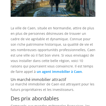
La ville de Caen, située en Normandie, attire de plus
en plus de personnes désireuses de trouver un
cadre de vie agréable et dynamique. Connue pour
son riche patrimoine historique, sa qualité de vie et
ses nombreuses opportunités professionnelles, Caen
est une ville où il fait bon vivre. Si vous envisagez de
vous installer dans cette belle région, voici 10
raisons qui pourraient vous convaincre. Il est temps
de faire appel à
un agent immobilier à Caen
.
Un marché immobilier attractif
Le marché immobilier de Caen est attrayant pour les
futurs propriétaires et les investisseurs.
Des prix abordables
Comparés aux grandes métropoles françaises, les