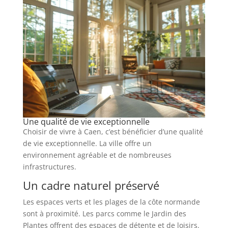
Une qualité de vie exceptionnelle
Choisir de vivre à Caen, c’est bénéficier d’une qualité
de vie exceptionnelle. La ville offre un
environnement agréable et de nombreuses
infrastructures.
Un cadre naturel préservé
Les espaces verts et les plages de la côte normande
sont à proximité. Les parcs comme le Jardin des
Plantes offrent des espaces de détente et de loisirs.