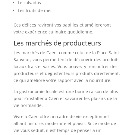
Le calvados
Les fruits de mer
Ces délices raviront vos papilles et amélioreront
votre expérience culinaire quotidienne.
Les marchés de producteurs
Les marchés de Caen, comme celui de la Place Saint-
Sauveur, vous permettent de découvrir des produits
locaux frais et variés. Vous pouvez y rencontrer des
producteurs et déguster leurs produits directement,
ce qui améliore votre rapport avec la nourriture.
La gastronomie locale est une bonne raison de plus
pour s’installer à Caen et savourer les plaisirs de la
vie normande.
Vivre à Caen offre un cadre de vie exceptionnel
alliant histoire, modernité et plaisir. Si ce mode de
vie vous séduit, il est temps de penser à un