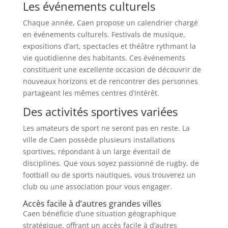
Les événements culturels
Chaque année, Caen propose un calendrier chargé
en événements culturels. Festivals de musique,
expositions d’art, spectacles et théâtre rythmant la
vie quotidienne des habitants. Ces événements
constituent une excellente occasion de découvrir de
nouveaux horizons et de rencontrer des personnes
partageant les mêmes centres d’intérêt.
Des activités sportives variées
Les amateurs de sport ne seront pas en reste. La
ville de Caen possède plusieurs installations
sportives, répondant à un large éventail de
disciplines. Que vous soyez passionné de rugby, de
football ou de sports nautiques, vous trouverez un
club ou une association pour vous engager.
Accès facile à d’autres grandes villes
Caen bénéficie d’une situation géographique
stratégique, offrant un accès facile à d’autres