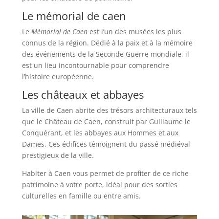
Le mémorial de caen
Le
Mémorial de Caen
est l’un des musées les plus
connus de la région. Dédié à la paix et à la mémoire
des événements de la Seconde Guerre mondiale, il
est un lieu incontournable pour comprendre
l’histoire européenne.
Les châteaux et abbayes
La ville de Caen abrite des trésors architecturaux tels
que le Château de Caen, construit par Guillaume le
Conquérant, et les abbayes aux Hommes et aux
Dames. Ces édifices témoignent du passé médiéval
prestigieux de la ville.
Habiter à Caen vous permet de profiter de ce riche
patrimoine à votre porte, idéal pour des sorties
culturelles en famille ou entre amis.