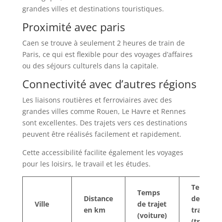
grandes villes et destinations touristiques.
Proximité avec paris
Caen se trouve à seulement 2 heures de train de
Paris, ce qui est flexible pour des voyages d’affaires
ou des séjours culturels dans la capitale.
Connectivité avec d’autres régions
Les liaisons routières et ferroviaires avec des
grandes villes comme Rouen, Le Havre et Rennes
sont excellentes. Des trajets vers ces destinations
peuvent être réalisés facilement et rapidement.
Cette accessibilité facilite également les voyages
pour les loisirs, le travail et les études.
Temps
Temps
Distance
de
Ville
de trajet
en km
trajet
(voiture)
(train)