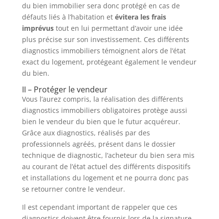
du bien immobilier sera donc protégé en cas de
défauts liés à l’habitation et
évitera les frais
imprévus
tout en lui permettant d’avoir une idée
plus précise sur son investissement. Ces différents
diagnostics immobiliers témoignent alors de l’état
exact du logement, protégeant également le vendeur
du bien.
II – Protéger le vendeur
Vous l’aurez compris, la réalisation des différents
diagnostics immobiliers obligatoires protège aussi
bien le vendeur du bien que le futur acquéreur.
Grâce aux diagnostics, réalisés par des
professionnels agréés, présent dans le dossier
technique de diagnostic, l’acheteur du bien sera mis
au courant de l’état actuel des différents dispositifs
et installations du logement et ne pourra donc pas
se retourner contre le vendeur.
Il est cependant important de rappeler que ces
diagnostics doivent être fournis lors de la signature