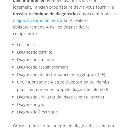
bien immobilier
. En effet, avant l’achat d’un
logement, l’ancien propriétaire devra vous fournir le
dossier technique de diagnostic
comportant tous les
diagnostics immobiliers
à faire réaliser
obligatoirement. Ainsi, ce dossier devra
comprendre :
Loi carrez
Diagnostic termite
Diagnostic amiante
Diagnostic assainissement
Diagnostic de performance énergétique (DPE)
CREP (Constat de Risque d’Exposition au Plomb)
plus communément appelé diagnostic plomb 5
Diagnostic ERP (État de Risques et Pollutions)
Diagnostic gaz
Diagnostic électrique
Grâce au dossier technique de diagnostic, l’acheteur