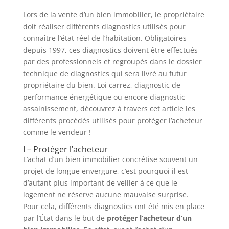
Lors de la vente d’un bien immobilier, le propriétaire
doit réaliser différents diagnostics utilisés pour
connaître l’état réel de l’habitation. Obligatoires
depuis 1997, ces diagnostics doivent être effectués
par des professionnels et regroupés dans le dossier
technique de diagnostics qui sera livré au futur
propriétaire du bien. Loi carrez, diagnostic de
performance énergétique ou encore diagnostic
assainissement, découvrez à travers cet article les
différents procédés utilisés pour protéger l’acheteur
comme le vendeur !
I – Protéger l’acheteur
L’achat d’un bien immobilier concrétise souvent un
projet de longue envergure, c’est pourquoi il est
d’autant plus important de veiller à ce que le
logement ne réserve aucune mauvaise surprise.
Pour cela, différents diagnostics ont été mis en place
par l’État dans le but de
protéger l’acheteur d’un