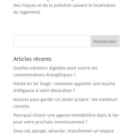
des risques et de la pollution suivant la localisation
du logement).
Articles récents
Quelles solutions digitales pour suivre ses
consommations énergétiques ?
Volute en fer forgé : comment apporter une touche
d’élégance à votre décoration ?
Astuces pour garder un jardin propre : les meilleurs
conseils
Pourquoi choisir une agence immobilière dans le Var
pour votre prochain investissement ?
Sous-sol, garage, véranda : transformer un espace