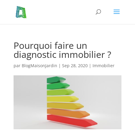
Pourquoi faire un
diagnostic immobilier ?
par
BlogMaisonJardin
|
Sep 28, 2020
|
Immobilier