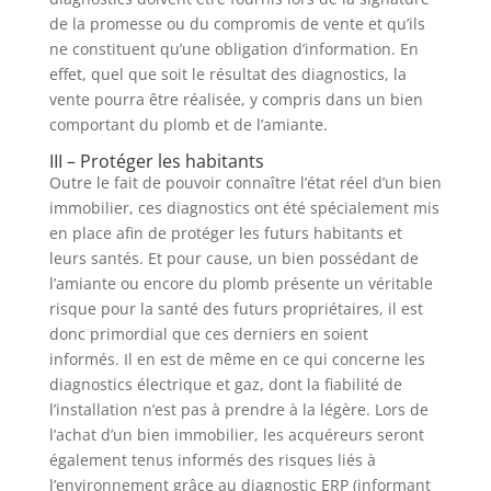
de la promesse ou du compromis de vente et qu’ils
ne constituent qu’une obligation d’information. En
effet, quel que soit le résultat des diagnostics, la
vente pourra être réalisée, y compris dans un bien
comportant du plomb et de l’amiante.
III – Protéger les habitants
Outre le fait de pouvoir connaître l’état réel d’un bien
immobilier, ces diagnostics ont été spécialement mis
en place afin de protéger les futurs habitants et
leurs santés. Et pour cause, un bien possédant de
l’amiante ou encore du plomb présente un véritable
risque pour la santé des futurs propriétaires, il est
donc primordial que ces derniers en soient
informés. Il en est de même en ce qui concerne les
diagnostics électrique et gaz, dont la fiabilité de
l’installation n’est pas à prendre à la légère. Lors de
l’achat d’un bien immobilier, les acquéreurs seront
également tenus informés des risques liés à
l’environnement grâce au diagnostic ERP (informant