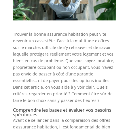
Trouver la bonne assurance habitation peut vite
devenir un casse-tête. Face à la multitude d’offres
sur le marché, difficile de s’y retrouver et de savoir
laquelle protégera réellement votre logement et vos
biens en cas de problème. Que vous soyez locataire,
propriétaire occupant ou non occupant, vous n’avez
pas envie de passer à côté d’une garantie
essentielle… ni de payer pour des options inutiles.
Dans cet article, on vous aide à y voir clair. Quels
critères regarder en priorité ? Comment être sûr de
faire le bon choix sans y passer des heures ?
Comprendre les bases et évaluer vos besoins
spécifiques
Avant de se lancer dans la comparaison des offres
d’assurance habitation, il est fondamental de bien