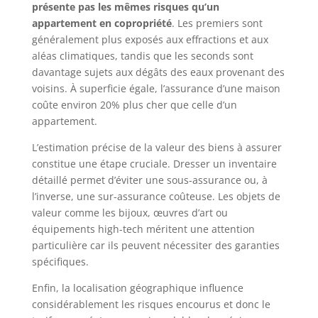
présente pas les mêmes risques qu’un
appartement en copropriété
. Les premiers sont
généralement plus exposés aux effractions et aux
aléas climatiques, tandis que les seconds sont
davantage sujets aux dégâts des eaux provenant des
voisins. À superficie égale, l’assurance d’une maison
coûte environ 20% plus cher que celle d’un
appartement.
L’estimation précise de la valeur des biens à assurer
constitue une étape cruciale. Dresser un inventaire
détaillé permet d’éviter une sous-assurance ou, à
l’inverse, une sur-assurance coûteuse. Les objets de
valeur comme les bijoux, œuvres d’art ou
équipements high-tech méritent une attention
particulière car ils peuvent nécessiter des garanties
spécifiques.
Enfin, la localisation géographique influence
considérablement les risques encourus et donc le