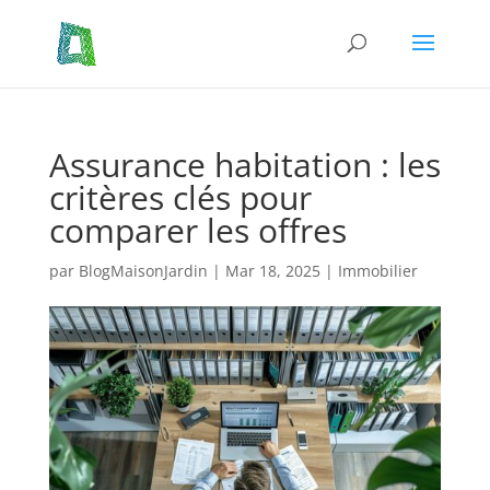
Assurance habitation : les
critères clés pour
comparer les offres
par
BlogMaisonJardin
|
Mar 18, 2025
|
Immobilier