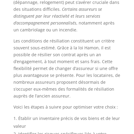
(dépannage, relogement) peut s’avérer cruciale dans
des situations difficiles.
Certains assureurs se
distinguent par leur réactivité et leurs services
d’accompagnement personnalisés
, notamment après
un cambriolage ou un incendie.
Les conditions de résiliation constituent un critère
souvent sous-estimé. Grâce à la loi Hamon, il est
possible de résilier son contrat après un an
d’engagement, à tout moment et sans frais. Cette
flexibilité permet de changer d’assureur si une offre
plus avantageuse se présente. Pour les locataires, de
nombreux assureurs proposent désormais de
s’occuper eux-mêmes des formalités de résiliation
auprès de l’ancien assureur.
Voici les étapes à suivre pour optimiser votre choix :
Établir un inventaire précis de vos biens et de leur
valeur
Identifier les risques spécifiques liés à votre