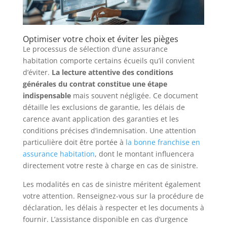
Optimiser votre choix et éviter les pièges
Le processus de sélection d’une assurance
habitation comporte certains écueils qu’il convient
d’éviter.
La lecture attentive des conditions
générales du contrat constitue une étape
indispensable
mais souvent négligée. Ce document
détaille les exclusions de garantie, les délais de
carence avant application des garanties et les
conditions précises d’indemnisation. Une attention
particulière doit être portée à
la bonne franchise en
assurance habitation
, dont le montant influencera
directement votre reste à charge en cas de sinistre.
Les modalités en cas de sinistre méritent également
votre attention. Renseignez-vous sur la procédure de
déclaration, les délais à respecter et les documents à
fournir. L’assistance disponible en cas d’urgence