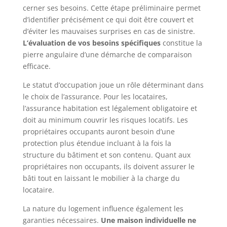
cerner ses besoins. Cette étape préliminaire permet
d’identifier précisément ce qui doit être couvert et
d’éviter les mauvaises surprises en cas de sinistre.
L’évaluation de vos besoins spécifiques
constitue la
pierre angulaire d’une démarche de comparaison
efficace.
Le statut d’occupation joue un rôle déterminant dans
le choix de l’assurance. Pour les locataires,
l’assurance habitation est légalement obligatoire et
doit au minimum couvrir les risques locatifs. Les
propriétaires occupants auront besoin d’une
protection plus étendue incluant à la fois la
structure du bâtiment et son contenu. Quant aux
propriétaires non occupants, ils doivent assurer le
bâti tout en laissant le mobilier à la charge du
locataire.
La nature du logement influence également les
garanties nécessaires.
Une maison individuelle ne