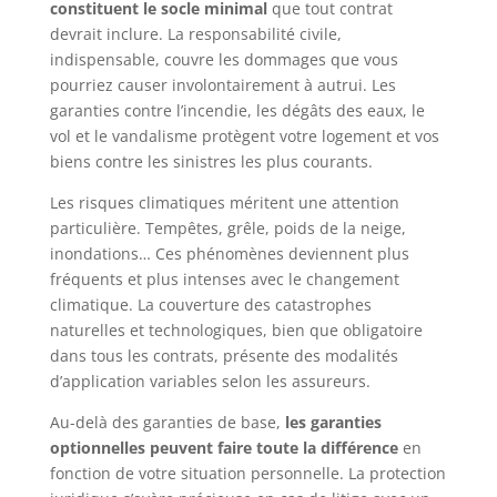
constituent le socle minimal
que tout contrat
devrait inclure. La responsabilité civile,
indispensable, couvre les dommages que vous
pourriez causer involontairement à autrui. Les
garanties contre l’incendie, les dégâts des eaux, le
vol et le vandalisme protègent votre logement et vos
biens contre les sinistres les plus courants.
Les risques climatiques méritent une attention
particulière. Tempêtes, grêle, poids de la neige,
inondations… Ces phénomènes deviennent plus
fréquents et plus intenses avec le changement
climatique. La couverture des catastrophes
naturelles et technologiques, bien que obligatoire
dans tous les contrats, présente des modalités
d’application variables selon les assureurs.
Au-delà des garanties de base,
les garanties
optionnelles peuvent faire toute la différence
en
fonction de votre situation personnelle. La protection