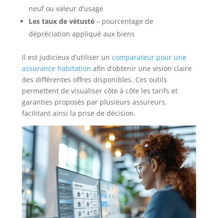
neuf ou valeur d’usage
Les taux de vétusté
– pourcentage de
dépréciation appliqué aux biens
Il est judicieux d’utiliser un
comparateur pour une
assurance habitation
afin d’obtenir une vision claire
des différentes offres disponibles. Ces outils
permettent de visualiser côte à côte les tarifs et
garanties proposés par plusieurs assureurs,
facilitant ainsi la prise de décision.