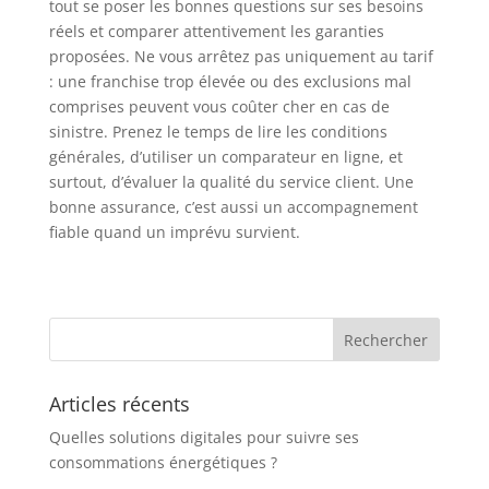
tout se poser les bonnes questions sur ses besoins
réels et comparer attentivement les garanties
proposées. Ne vous arrêtez pas uniquement au tarif
: une franchise trop élevée ou des exclusions mal
comprises peuvent vous coûter cher en cas de
sinistre. Prenez le temps de lire les conditions
générales, d’utiliser un comparateur en ligne, et
surtout, d’évaluer la qualité du service client. Une
bonne assurance, c’est aussi un accompagnement
fiable quand un imprévu survient.
Articles récents
Quelles solutions digitales pour suivre ses
consommations énergétiques ?