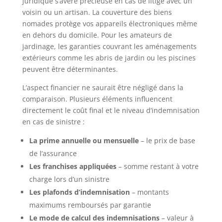
juridique s’avère précieuse en cas de litige avec un
voisin ou un artisan. La couverture des biens
nomades protège vos appareils électroniques même
en dehors du domicile. Pour les amateurs de
jardinage, les garanties couvrant les aménagements
extérieurs comme les abris de jardin ou les piscines
peuvent être déterminantes.
L’aspect financier ne saurait être négligé dans la
comparaison. Plusieurs éléments influencent
directement le coût final et le niveau d’indemnisation
en cas de sinistre :
La prime annuelle ou mensuelle
– le prix de base
de l’assurance
Les franchises appliquées
– somme restant à votre
charge lors d’un sinistre
Les plafonds d’indemnisation
– montants
maximums remboursés par garantie
Le mode de calcul des indemnisations
– valeur à