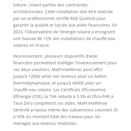
toiture, créant parfois des contraintes
architecturales. Cette installation doit être réalisée
par un professionnel certifié RGE Qualisol pour
garantir la qualité et l’accès aux aides financières. En
2023, l’Observatoire de l’énergie solaire a enregistré
une hausse de 12% des installations de chauffe-eau
solaires en France.
Heureusement, plusieurs dispositifs d’aide
financière permettent d’alléger l’investissement pour
ces deux solutions. MaPrimeRénov’ peut offrir
jusqu’à 1200€ selon vos revenus pour un ballon
thermodynamique, et jusqu’à 4000€ pour un
chauffe-eau solaire. Les Certificats d’Économies
d’Énergie (CEE), la TVA réduite à 5,5% et l’Éco-Prêt à
Taux Zéro complètent ces aides. MaPrimeRénov’
Sérénité propose même des subventions couvrant 35
à 50% du montant total des travaux pour les
ménages aux revenus modestes.