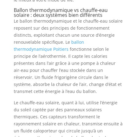
Ballon thermodynamique vs chauffe-eau
solaire : deux systèmes bien différents
Le ballon thermodynamique et le chauffe-eau solaire
reposent sur des principes de fonctionnement
distincts, exploitant chacun une source d’énergie
renouvelable spécifique. Le
ballon
thermodynamique Poitiers
fonctionne selon le
principe de l’aérothermie. Il capte les calories
présentes dans l’air grâce à une pompe à chaleur
air-eau pour chauffer l’eau stockée dans un
réservoir. Un fluide frigorigène circule dans le
système, absorbe la chaleur de l’air, change d’état et
transmet cette énergie à l’eau du ballon.
Le chauffe-eau solaire, quant à lui, utilise l’énergie
du soleil captée par des panneaux solaires
thermiques. Ces capteurs transforment le
rayonnement solaire en chaleur, transmise ensuite à
un fluide caloporteur qui circule jusqu’à un