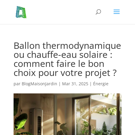
Ballon thermodynamique
ou chauffe-eau solaire :
comment faire le bon
choix pour votre projet ?
par
BlogMaisonJardin
|
Mar 31, 2025
|
Énergie