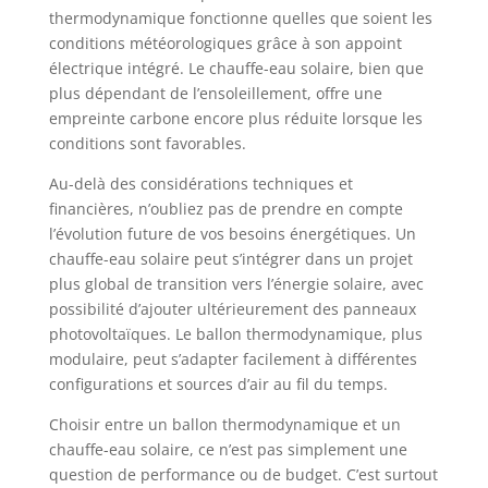
thermodynamique fonctionne quelles que soient les
conditions météorologiques grâce à son appoint
électrique intégré. Le chauffe-eau solaire, bien que
plus dépendant de l’ensoleillement, offre une
empreinte carbone encore plus réduite lorsque les
conditions sont favorables.
Au-delà des considérations techniques et
financières, n’oubliez pas de prendre en compte
l’évolution future de vos besoins énergétiques. Un
chauffe-eau solaire peut s’intégrer dans un projet
plus global de transition vers l’énergie solaire, avec
possibilité d’ajouter ultérieurement des panneaux
photovoltaïques. Le ballon thermodynamique, plus
modulaire, peut s’adapter facilement à différentes
configurations et sources d’air au fil du temps.
Choisir entre un ballon thermodynamique et un
chauffe-eau solaire, ce n’est pas simplement une
question de performance ou de budget. C’est surtout