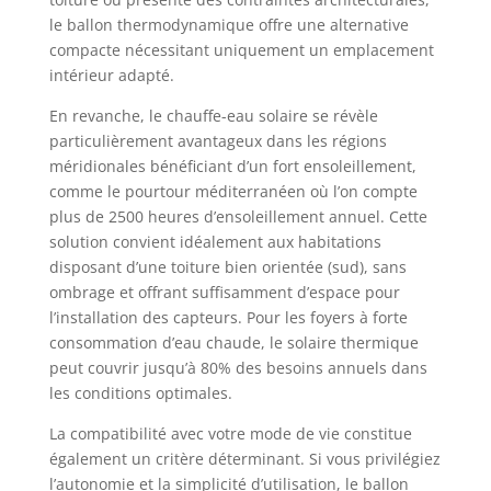
le ballon thermodynamique offre une alternative
compacte nécessitant uniquement un emplacement
intérieur adapté.
En revanche, le chauffe-eau solaire se révèle
particulièrement avantageux dans les régions
méridionales bénéficiant d’un fort ensoleillement,
comme le pourtour méditerranéen où l’on compte
plus de 2500 heures d’ensoleillement annuel. Cette
solution convient idéalement aux habitations
disposant d’une toiture bien orientée (sud), sans
ombrage et offrant suffisamment d’espace pour
l’installation des capteurs. Pour les foyers à forte
consommation d’eau chaude, le solaire thermique
peut couvrir jusqu’à 80% des besoins annuels dans
les conditions optimales.
La compatibilité avec votre mode de vie constitue
également un critère déterminant. Si vous privilégiez
l’autonomie et la simplicité d’utilisation, le ballon