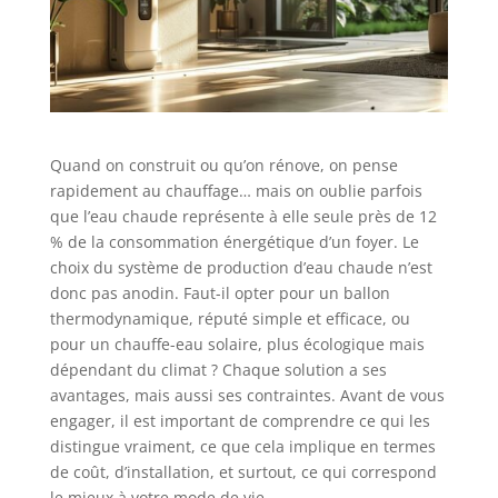
Quand on construit ou qu’on rénove, on pense
rapidement au chauffage… mais on oublie parfois
que l’eau chaude représente à elle seule près de 12
% de la consommation énergétique d’un foyer. Le
choix du système de production d’eau chaude n’est
donc pas anodin. Faut-il opter pour un ballon
thermodynamique, réputé simple et efficace, ou
pour un chauffe-eau solaire, plus écologique mais
dépendant du climat ? Chaque solution a ses
avantages, mais aussi ses contraintes. Avant de vous
engager, il est important de comprendre ce qui les
distingue vraiment, ce que cela implique en termes
de coût, d’installation, et surtout, ce qui correspond
le mieux à votre mode de vie.