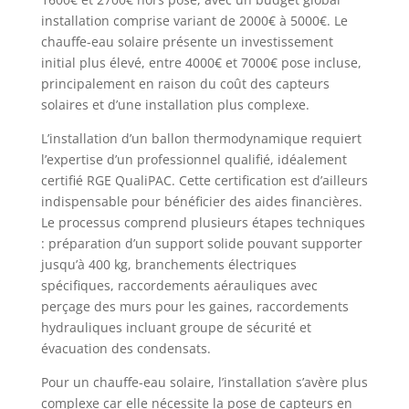
installation comprise variant de 2000€ à 5000€. Le
chauffe-eau solaire présente un investissement
initial plus élevé, entre 4000€ et 7000€ pose incluse,
principalement en raison du coût des capteurs
solaires et d’une installation plus complexe.
L’installation d’un ballon thermodynamique requiert
l’expertise d’un professionnel qualifié, idéalement
certifié RGE QualiPAC. Cette certification est d’ailleurs
indispensable pour bénéficier des aides financières.
Le processus comprend plusieurs étapes techniques
: préparation d’un support solide pouvant supporter
jusqu’à 400 kg, branchements électriques
spécifiques, raccordements aérauliques avec
perçage des murs pour les gaines, raccordements
hydrauliques incluant groupe de sécurité et
évacuation des condensats.
Pour un chauffe-eau solaire, l’installation s’avère plus
complexe car elle nécessite la pose de capteurs en