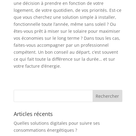
une décision à prendre en fonction de votre
logement, de votre quotidien, de vos priorités. Est-ce
que vous cherchez une solution simple à installer,
fonctionnelle toute l’année, même sans soleil ? Ou
êtes-vous prêt à miser sur le solaire pour maximiser
vos économies sur le long terme ? Dans tous les cas,
faites-vous accompagner par un professionnel
compétent. Un bon conseil au départ, c’est souvent
ce qui fait toute la différence sur la durée… et sur
votre facture d’énergie.
Articles récents
Quelles solutions digitales pour suivre ses
consommations énergétiques ?