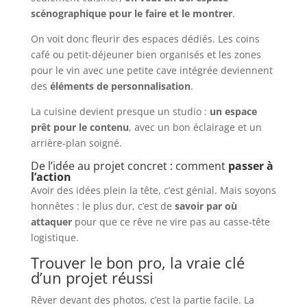
scénographique pour le faire et le montrer
.
On voit donc fleurir des espaces dédiés. Les coins
café ou petit-déjeuner bien organisés et les zones
pour le vin avec une petite cave intégrée deviennent
des
éléments de personnalisation
.
La cuisine devient presque un studio :
un espace
prêt pour le contenu
, avec un bon éclairage et un
arrière-plan soigné.
De l’idée au projet concret : comment
passer à
l’action
Avoir des idées plein la tête, c’est génial. Mais soyons
honnêtes : le plus dur, c’est de
savoir par où
attaquer
pour que ce rêve ne vire pas au casse-tête
logistique.
Trouver le bon pro, la vraie clé
d’un projet réussi
Rêver devant des photos, c’est la partie facile. La