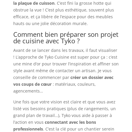
la plaque de cuisson
. C’est fini la grosse hotte qui
obstrue la vue ! C’est plus esthétique, souvent plus
efficace, et ça libère de l’espace pour des meubles
hauts ou une jolie décoration murale.
Comment bien préparer son projet
de cuisine avec Tyko ?
Avant de se lancer dans les travaux, il faut visualiser
! L’approche de Tyko Cuisine est super pour ça : c’est
une mine d’or pour trouver l’inspiration et affiner son
style avant même de contacter un artisan. Je vous
conseille de commencer par
créer un dossier avec
vos coups de cœur
: matériaux, couleurs,
agencements…
Une fois que votre vision est claire et que vous avez
listé vos besoins pratiques (plus de rangements, un
grand plan de travail…), Tyko vous aide à passer à
l’action en vous
connectant avec les bons
professionnels
. C’est la clé pour un chantier serein