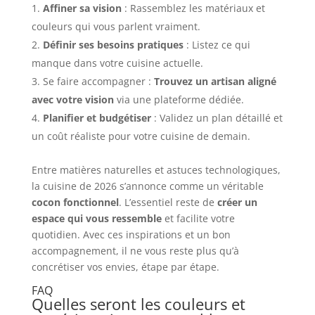
Affiner sa vision
: Rassemblez les matériaux et
couleurs qui vous parlent vraiment.
Définir ses besoins pratiques
: Listez ce qui
manque dans votre cuisine actuelle.
Se faire accompagner :
Trouvez un artisan aligné
avec votre vision
via une plateforme dédiée.
Planifier et budgétiser
: Validez un plan détaillé et
un coût réaliste pour votre cuisine de demain.
Entre matières naturelles et astuces technologiques,
la cuisine de 2026 s’annonce comme un véritable
cocon fonctionnel
. L’essentiel reste de
créer un
espace qui vous ressemble
et facilite votre
quotidien. Avec ces inspirations et un bon
accompagnement, il ne vous reste plus qu’à
concrétiser vos envies, étape par étape.
FAQ
Quelles seront les couleurs et