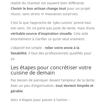
réalité du chantier est souvent bien différente.
Choisir le bon artisan change tout
pour un projet
réussi, sans stress ni mauvaises surprises.
C’est là que l’approche de `tyko cuisine` prend tout
son sens. On ne parle pas juste de vente, mais d’une
véritable source d’inspiration visuelle
. Cela aide
énormément à clarifier ce qu’on veut vraiment.
L’objectif est simple :
relier votre envie à la
faisabilité
. Il faut des professionnels qualifiés pour
ça.
Les étapes pour concrétiser votre
cuisine de demain
Pas besoin de paniquer devant l’ampleur de la tâche.
Avec un peu d’organisation,
tout devient limpide et
gérable
.
Voici 4 étapes pour passer à l’action :