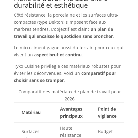
durabilité et esthétique
Côté résistance, la porcelaine et les surfaces ultra-
compactes (type Dekton) s’imposent face aux
marbres tendres. L’objectif est clair :
un plan de
travail qui encaisse le quotidien sans broncher
.
Le microciment gagne aussi du terrain pour ceux qui
visent un
aspect brut et continu
.
Tyko Cuisine privilégie ces matériaux robustes pour
éviter les déconvenues. Voici un
comparatif pour
choisir sans se tromper
.
Comparatif des matériaux de plan de travail pour
2026
Avantages
Point de
Matériau
principaux
vigilance
Haute
Surfaces
Budget
résistance