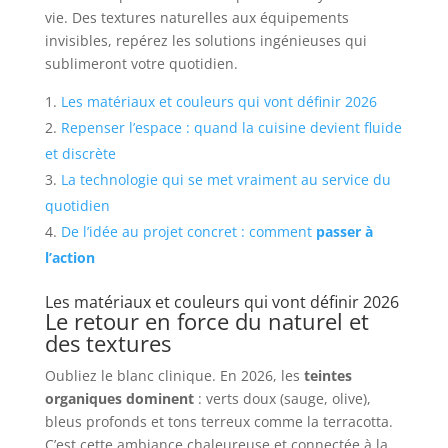
vie. Des textures naturelles aux équipements
invisibles, repérez les solutions ingénieuses qui
sublimeront votre quotidien.
Les matériaux et couleurs qui vont définir 2026
Repenser l’espace : quand la cuisine devient fluide
et discrète
La technologie qui se met vraiment au service du
quotidien
De l’idée au projet concret : comment
passer à
l’action
Les matériaux et couleurs qui vont définir 2026
Le retour en force du naturel et
des textures
Oubliez le blanc clinique. En 2026, les
teintes
organiques dominent
: verts doux (sauge, olive),
bleus profonds et tons terreux comme la terracotta.
C’est cette ambiance chaleureuse et connectée à la