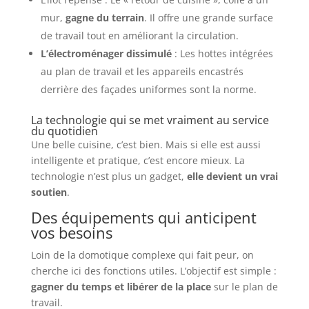
mur,
gagne du terrain
. Il offre une grande surface
de travail tout en améliorant la circulation.
L’électroménager dissimulé
: Les hottes intégrées
au plan de travail et les appareils encastrés
derrière des façades uniformes sont la norme.
La technologie qui se met vraiment au service
du quotidien
Une belle cuisine, c’est bien. Mais si elle est aussi
intelligente et pratique, c’est encore mieux. La
technologie n’est plus un gadget,
elle devient un vrai
soutien
.
Des équipements qui anticipent
vos besoins
Loin de la domotique complexe qui fait peur, on
cherche ici des fonctions utiles. L’objectif est simple :
gagner du temps et libérer de la place
sur le plan de
travail.