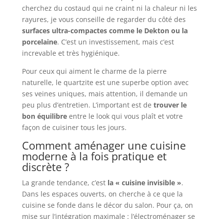
cherchez du costaud qui ne craint ni la chaleur ni les
rayures, je vous conseille de regarder du côté des
surfaces ultra-compactes comme le Dekton ou la
porcelaine
. C’est un investissement, mais c’est
increvable et très hygiénique.
Pour ceux qui aiment le charme de la pierre
naturelle, le quartzite est une superbe option avec
ses veines uniques, mais attention, il demande un
peu plus d’entretien. L’important est de
trouver le
bon équilibre
entre le look qui vous plaît et votre
façon de cuisiner tous les jours.
Comment aménager une cuisine
moderne à la fois pratique et
discrète ?
La grande tendance, c’est
la « cuisine invisible »
.
Dans les espaces ouverts, on cherche à ce que la
cuisine se fonde dans le décor du salon. Pour ça, on
mise sur l’intégration maximale : l’électroménager se