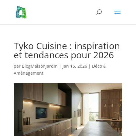
Tyko Cuisine : inspiration
et tendances pour 2026
par
BlogMaisonJardin
|
Jan 15, 2026
|
Déco &
Aménagement