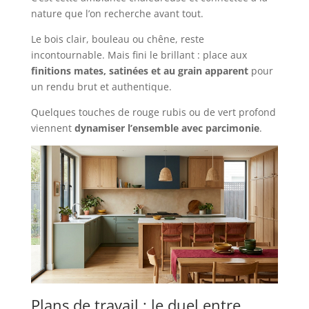
nature que l’on recherche avant tout.
Le bois clair, bouleau ou chêne, reste
incontournable. Mais fini le brillant : place aux
finitions mates, satinées et au grain apparent
pour
un rendu brut et authentique.
Quelques touches de rouge rubis ou de vert profond
viennent
dynamiser l’ensemble avec parcimonie
.
Plans de travail : le duel entre