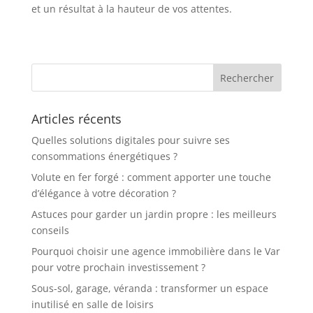
et un résultat à la hauteur de vos attentes.
Articles récents
Quelles solutions digitales pour suivre ses
consommations énergétiques ?
Volute en fer forgé : comment apporter une touche
d’élégance à votre décoration ?
Astuces pour garder un jardin propre : les meilleurs
conseils
Pourquoi choisir une agence immobilière dans le Var
pour votre prochain investissement ?
Sous-sol, garage, véranda : transformer un espace
inutilisé en salle de loisirs