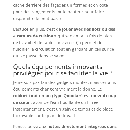
cache derrière des façades uniformes et on opte
pour des rangements toute hauteur pour faire
disparaître le petit bazar.
L’astuce en plus, c’est de
jouer avec des îlots ou des
« retours de cuisine »
qui servent à la fois de plan
de travail et de table conviviale. Ça permet de
fluidifier la circulation tout en gardant un œil sur ce
qui se passe dans le salon !
Quels équipements innovants
privilégier pour se faciliter la vie ?
Je ne suis pas fan des gadgets inutiles, mais certains
équipements changent vraiment la donne. Le
robinet tout-en-un (type Quooker) est un vrai coup
de cœur
: avoir de l’eau bouillante ou filtrée
instantanément, c’est un gain de temps et de place
incroyable sur le plan de travail.
Pensez aussi aux
hottes directement intégrées dans