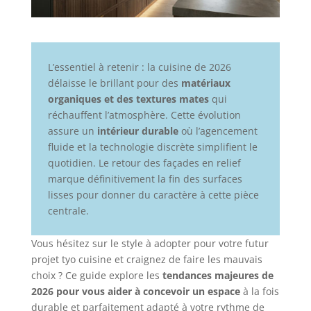
L’essentiel à retenir : la cuisine de 2026
délaisse le brillant pour des
matériaux
organiques et des textures mates
qui
réchauffent l’atmosphère. Cette évolution
assure un
intérieur durable
où l’agencement
fluide et la technologie discrète simplifient le
quotidien. Le retour des façades en relief
marque définitivement la fin des surfaces
lisses pour donner du caractère à cette pièce
centrale.
Vous hésitez sur le style à adopter pour votre futur
projet tyo cuisine et craignez de faire les mauvais
choix ? Ce guide explore les
tendances majeures de
2026 pour vous aider à concevoir un espace
à la fois
durable et parfaitement adapté à votre rythme de