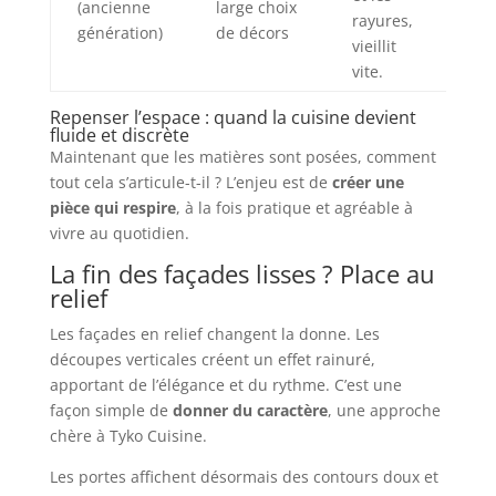
(ancienne
large choix
rayures,
génération)
de décors
vieillit
vite.
Repenser l’espace : quand la cuisine devient
fluide et discrète
Maintenant que les matières sont posées, comment
tout cela s’articule-t-il ? L’enjeu est de
créer une
pièce qui respire
, à la fois pratique et agréable à
vivre au quotidien.
La fin des façades lisses ? Place au
relief
Les façades en relief changent la donne. Les
découpes verticales créent un effet rainuré,
apportant de l’élégance et du rythme. C’est une
façon simple de
donner du caractère
, une approche
chère à Tyko Cuisine.
Les portes affichent désormais des contours doux et