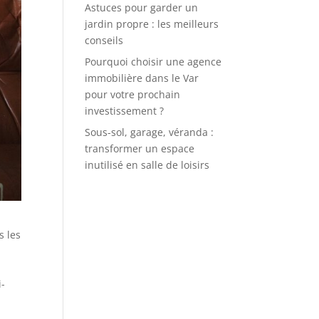
Astuces pour garder un
jardin propre : les meilleurs
conseils
Pourquoi choisir une agence
immobilière dans le Var
pour votre prochain
investissement ?
Sous-sol, garage, véranda :
transformer un espace
inutilisé en salle de loisirs
s les
i-