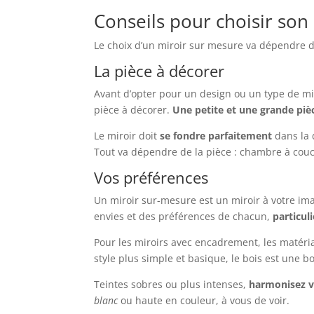
Conseils pour choisir son
Le choix d’un miroir sur mesure va dépendre 
La pièce à décorer
Avant d’opter pour un design ou un type de miroi
pièce à décorer.
Une petite et une grande piè
Le miroir doit
se fondre parfaitement
dans la 
Tout va dépendre de la pièce : chambre à couch
Vos préférences
Un miroir sur-mesure est un miroir à votre imag
envies et des préférences de chacun,
particul
Pour les miroirs avec encadrement, les matéri
style plus simple et basique, le bois est une 
Teintes sobres ou plus intenses,
harmonisez v
blanc
ou haute en couleur, à vous de voir.