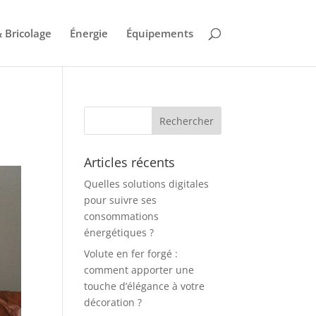
 Bricolage
Énergie
Équipements
Articles récents
Quelles solutions digitales
pour suivre ses
consommations
énergétiques ?
Volute en fer forgé :
comment apporter une
touche d’élégance à votre
décoration ?