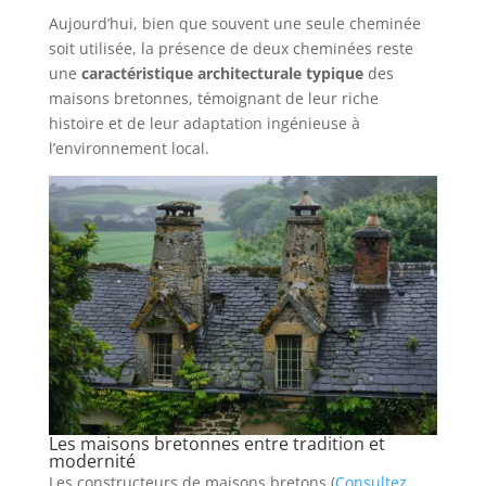
Aujourd’hui, bien que souvent une seule cheminée
soit utilisée, la présence de deux cheminées reste
une
caractéristique architecturale typique
des
maisons bretonnes, témoignant de leur riche
histoire et de leur adaptation ingénieuse à
l’environnement local.
Les maisons bretonnes entre tradition et
modernité
Les constructeurs de maisons bretons (
Consultez