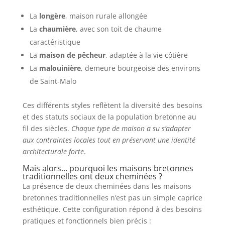
La
longère
, maison rurale allongée
La
chaumière
, avec son toit de chaume
caractéristique
La
maison de pêcheur
, adaptée à la vie côtière
La
malouinière
, demeure bourgeoise des environs
de Saint-Malo
Ces différents styles reflètent la diversité des besoins
et des statuts sociaux de la population bretonne au
fil des siècles.
Chaque type de maison a su s’adapter
aux contraintes locales tout en préservant une identité
architecturale forte
.
Mais alors… pourquoi les maisons bretonnes
traditionnelles ont deux cheminées ?
La présence de deux cheminées dans les maisons
bretonnes traditionnelles n’est pas un simple caprice
esthétique. Cette configuration répond à des besoins
pratiques et fonctionnels bien précis :