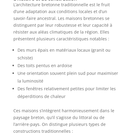
L’architecture bretonne traditionnelle est le fruit
d’une adaptation aux conditions locales et d’un
savoir-faire ancestral. Les maisons bretonnes se
distinguent par leur robustesse et leur capacité à
résister aux aléas climatiques de la région. Elles
présentent plusieurs caractéristiques notables :
Des murs épais en matériaux locaux (granit ou
schiste)
Des toits pentus en ardoise
Une orientation souvent plein sud pour maximiser
la luminosité
Des fenêtres relativement petites pour limiter les
déperditions de chaleur
Ces maisons s’intègrent harmonieusement dans le
paysage breton, qu’il s’agisse du littoral ou de
l’arrière-pays. On distingue plusieurs types de
constructions traditionnelles :