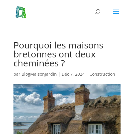
Pourquoi les maisons
bretonnes ont deux
cheminées ?
par
BlogMaisonJardin
|
Déc 7, 2024
|
Construction