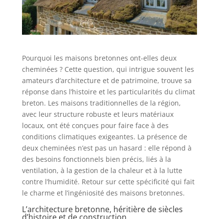
Pourquoi les maisons bretonnes ont-elles deux
cheminées ? Cette question, qui intrigue souvent les
amateurs d’architecture et de patrimoine, trouve sa
réponse dans l’histoire et les particularités du climat
breton. Les maisons traditionnelles de la région,
avec leur structure robuste et leurs matériaux
locaux, ont été conçues pour faire face à des
conditions climatiques exigeantes. La présence de
deux cheminées n’est pas un hasard : elle répond à
des besoins fonctionnels bien précis, liés à la
ventilation, à la gestion de la chaleur et à la lutte
contre l’humidité. Retour sur cette spécificité qui fait
le charme et l’ingéniosité des maisons bretonnes.
L’architecture bretonne, héritière de siècles
d’histoire et de construction