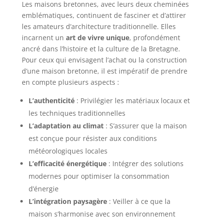
Les maisons bretonnes, avec leurs deux cheminées
emblématiques, continuent de fasciner et d’attirer
les amateurs d’architecture traditionnelle. Elles
incarnent un
art de vivre unique
, profondément
ancré dans l’histoire et la culture de la Bretagne.
Pour ceux qui envisagent l’achat ou la construction
d’une maison bretonne, il est impératif de prendre
en compte plusieurs aspects :
L’authenticité
: Privilégier les matériaux locaux et
les techniques traditionnelles
L’adaptation au climat
: S’assurer que la maison
est conçue pour résister aux conditions
météorologiques locales
L’efficacité énergétique
: Intégrer des solutions
modernes pour optimiser la consommation
d’énergie
L’intégration paysagère
: Veiller à ce que la
maison s’harmonise avec son environnement