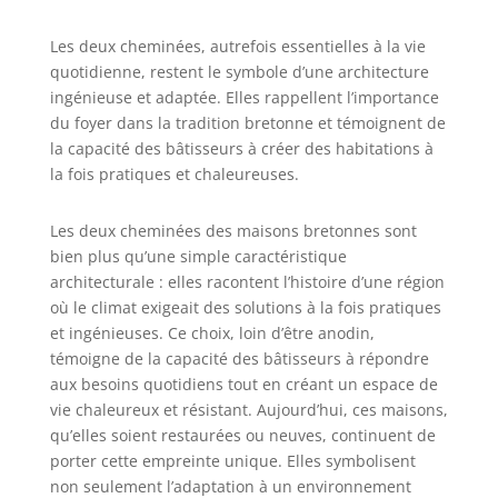
Les deux cheminées, autrefois essentielles à la vie
quotidienne, restent le symbole d’une architecture
ingénieuse et adaptée. Elles rappellent l’importance
du foyer dans la tradition bretonne et témoignent de
la capacité des bâtisseurs à créer des habitations à
la fois pratiques et chaleureuses.
Les deux cheminées des maisons bretonnes sont
bien plus qu’une simple caractéristique
architecturale : elles racontent l’histoire d’une région
où le climat exigeait des solutions à la fois pratiques
et ingénieuses. Ce choix, loin d’être anodin,
témoigne de la capacité des bâtisseurs à répondre
aux besoins quotidiens tout en créant un espace de
vie chaleureux et résistant. Aujourd’hui, ces maisons,
qu’elles soient restaurées ou neuves, continuent de
porter cette empreinte unique. Elles symbolisent
non seulement l’adaptation à un environnement