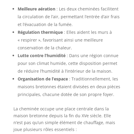
Meilleure aération
: Les deux cheminées facilitent
la circulation de l’air, permettant l’entrée d’air frais
et l’évacuation de la fumée.
Régulation thermique
: Elles aident les murs à
« respirer », favorisant ainsi une meilleure
conservation de la chaleur.
Lutte contre l’humidité
: Dans une région connue
pour son climat humide, cette disposition permet
de réduire l’humidité à l’intérieur de la maison.
Organisation de l’espace
: Traditionnellement, les
maisons bretonnes étaient divisées en deux pièces
principales, chacune dotée de son propre foyer.
La cheminée occupe une place centrale dans la
maison bretonne depuis la fin du XVe siècle. Elle
n’est pas qu’un simple élément de chauffage, mais
joue plusieurs rôles essentiels :