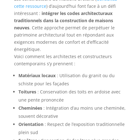
cette ressource
) d’aujourd’hui font face à un défi
intéressant :
intégrer les codes architecturaux
traditionnels dans la construction de maisons
neuves
. Cette approche permet de perpétuer le
patrimoine architectural tout en répondant aux
exigences modernes de confort et d’efficacité
énergétique.
Voici comment les architectes et constructeurs
contemporains s’y prennent :
Matériaux locaux
: Utilisation du granit ou du
schiste pour les façades
Toitures
: Conservation des toits en ardoise avec
une pente prononcée
Cheminées
: Intégration d’au moins une cheminée,
souvent décorative
Orientation
: Respect de l’exposition traditionnelle
plein sud