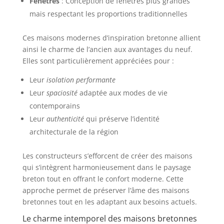
Fenêtres
: Conception de fenêtres plus grandes
mais respectant les proportions traditionnelles
Ces maisons modernes d’inspiration bretonne allient
ainsi le charme de l’ancien aux avantages du neuf.
Elles sont particulièrement appréciées pour :
Leur
isolation performante
Leur
spaciosité
adaptée aux modes de vie
contemporains
Leur
authenticité
qui préserve l’identité
architecturale de la région
Les constructeurs s’efforcent de créer des maisons
qui s’intègrent harmonieusement dans le paysage
breton tout en offrant le confort moderne. Cette
approche permet de préserver l’âme des maisons
bretonnes tout en les adaptant aux besoins actuels.
Le charme intemporel des maisons bretonnes