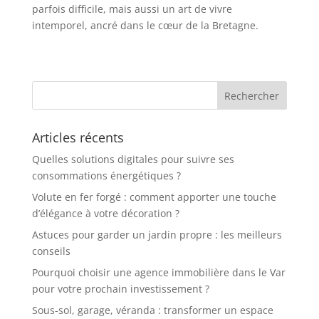
parfois difficile, mais aussi un art de vivre
intemporel, ancré dans le cœur de la Bretagne.
Articles récents
Quelles solutions digitales pour suivre ses
consommations énergétiques ?
Volute en fer forgé : comment apporter une touche
d’élégance à votre décoration ?
Astuces pour garder un jardin propre : les meilleurs
conseils
Pourquoi choisir une agence immobilière dans le Var
pour votre prochain investissement ?
Sous-sol, garage, véranda : transformer un espace